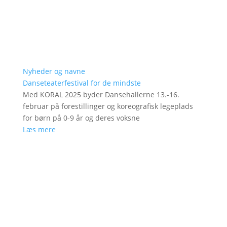
Nyheder og navne
Danseteaterfestival for de mindste
Med KORAL 2025 byder Dansehallerne 13.-16.
februar på forestillinger og koreografisk legeplads
for børn på 0-9 år og deres voksne
Læs mere