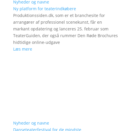
Nyheder og navne
Ny platform for teaterindkøbere
Produktionssiden.dk, som er et branchesite for
arrangører af professionel scenekunst, får en
markant opdatering og lanceres 25. februar som
TeaterGuiden, der også rummer Den Røde Brochures
hidtidige online-udgave
Læs mere
Nyheder og navne
Danseteaterfestival for de mindste