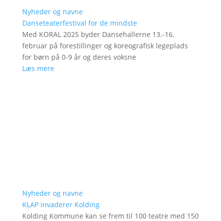
Nyheder og navne
Danseteaterfestival for de mindste
Med KORAL 2025 byder Dansehallerne 13.-16.
februar på forestillinger og koreografisk legeplads
for børn på 0-9 år og deres voksne
Læs mere
Nyheder og navne
KLAP invaderer Kolding
Kolding Kommune kan se frem til 100 teatre med 150