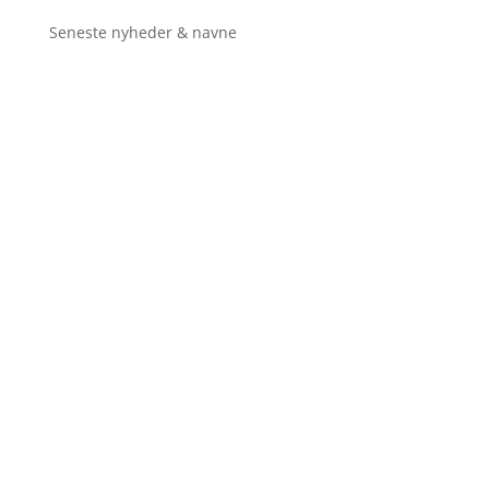
Seneste nyheder & navne