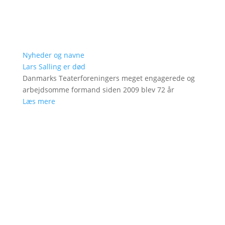
Nyheder og navne
Lars Salling er død
Danmarks Teaterforeningers meget engagerede og
arbejdsomme formand siden 2009 blev 72 år
Læs mere