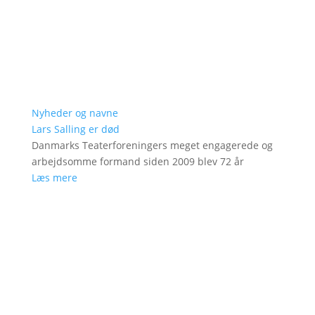
Nyheder og navne
Lars Salling er død
Danmarks Teaterforeningers meget engagerede og
arbejdsomme formand siden 2009 blev 72 år
Læs mere