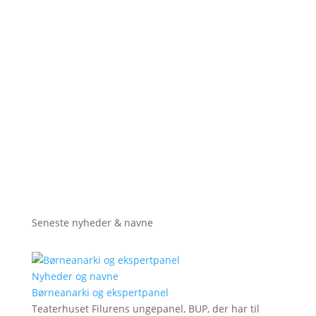
Seneste nyheder & navne
Nyheder og navne
Børneanarki og ekspertpanel
Teaterhuset Filurens ungepanel, BUP, der har til