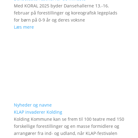
Med KORAL 2025 byder Dansehallerne 13.-16.
februar på forestillinger og koreografisk legeplads
for børn på 0-9 år og deres voksne
Læs mere
Nyheder og navne
KLAP invaderer Kolding
Kolding Kommune kan se frem til 100 teatre med 150
forskellige forestillinger og en masse formidlere og
arrangører fra ind- og udland, når KLAP-festivalen