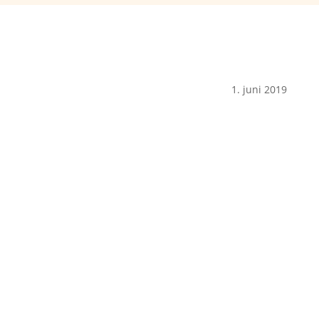
1. juni 2019