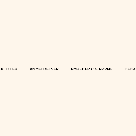
ARTIKLER
ANMELDELSER
NYHEDER OG NAVNE
DEBA