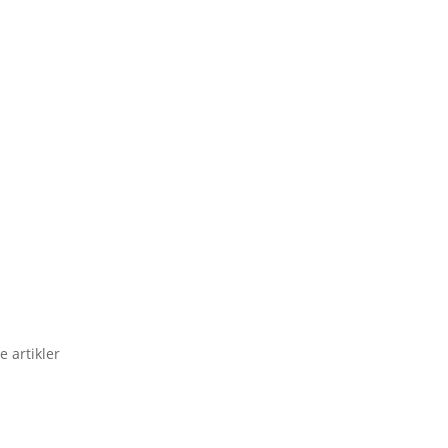
e artikler