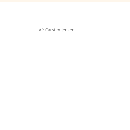
Af: Carsten Jensen