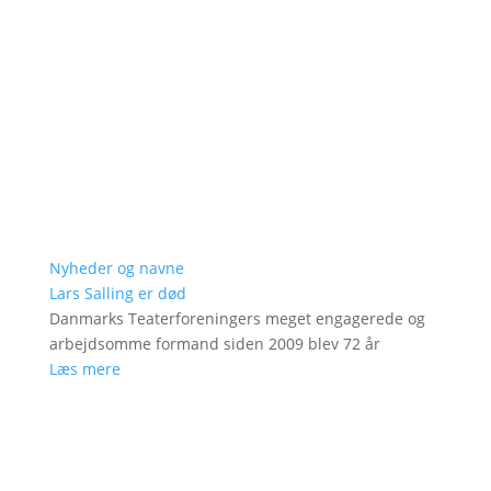
Nyheder og navne
Lars Salling er død
Danmarks Teaterforeningers meget engagerede og
arbejdsomme formand siden 2009 blev 72 år
Læs mere