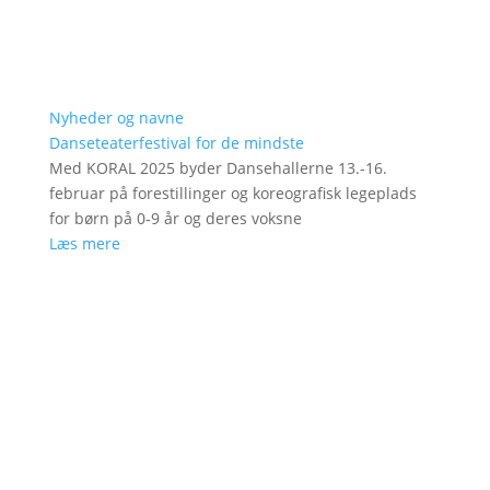
Nyheder og navne
Danseteaterfestival for de mindste
Med KORAL 2025 byder Dansehallerne 13.-16.
februar på forestillinger og koreografisk legeplads
for børn på 0-9 år og deres voksne
Læs mere