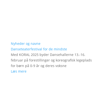
Nyheder og navne
Danseteaterfestival for de mindste
Med KORAL 2025 byder Dansehallerne 13.-16.
februar på forestillinger og koreografisk legeplads
for børn på 0-9 år og deres voksne
Læs mere