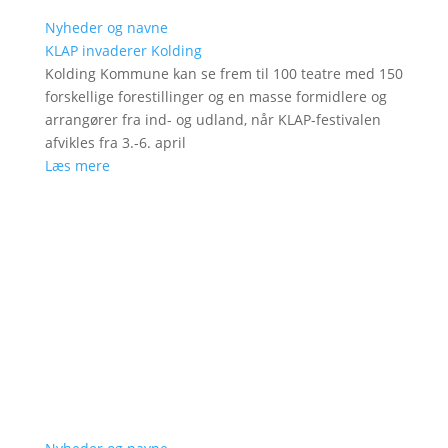
Nyheder og navne
KLAP invaderer Kolding
Kolding Kommune kan se frem til 100 teatre med 150
forskellige forestillinger og en masse formidlere og
arrangører fra ind- og udland, når KLAP-festivalen
afvikles fra 3.-6. april
Læs mere