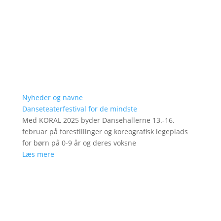
Nyheder og navne
Danseteaterfestival for de mindste
Med KORAL 2025 byder Dansehallerne 13.-16.
februar på forestillinger og koreografisk legeplads
for børn på 0-9 år og deres voksne
Læs mere