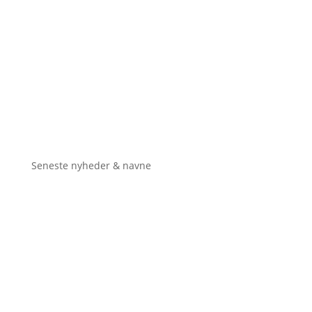
Seneste nyheder & navne