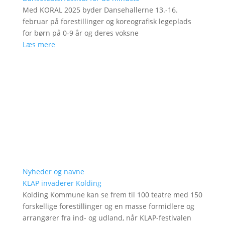
Med KORAL 2025 byder Dansehallerne 13.-16.
februar på forestillinger og koreografisk legeplads
for børn på 0-9 år og deres voksne
Læs mere
Nyheder og navne
KLAP invaderer Kolding
Kolding Kommune kan se frem til 100 teatre med 150
forskellige forestillinger og en masse formidlere og
arrangører fra ind- og udland, når KLAP-festivalen