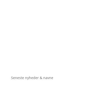
Seneste nyheder & navne