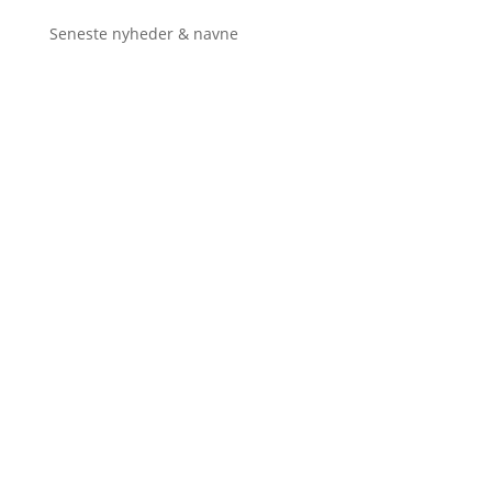
Seneste nyheder & navne