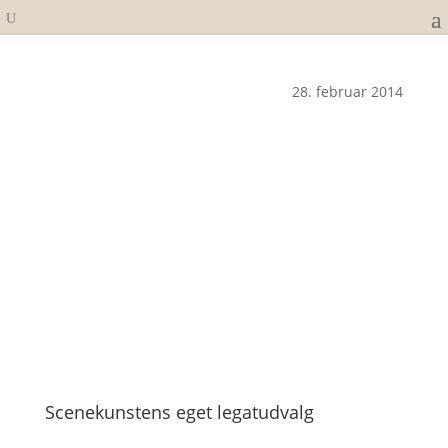
28. februar 2014
Scenekunstens eget legatudvalg