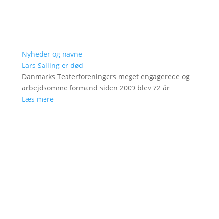
Nyheder og navne
Lars Salling er død
Danmarks Teaterforeningers meget engagerede og
arbejdsomme formand siden 2009 blev 72 år
Læs mere