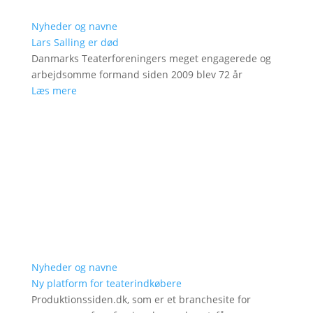
Nyheder og navne
Lars Salling er død
Danmarks Teaterforeningers meget engagerede og
arbejdsomme formand siden 2009 blev 72 år
Læs mere
Nyheder og navne
Ny platform for teaterindkøbere
Produktionssiden.dk, som er et branchesite for