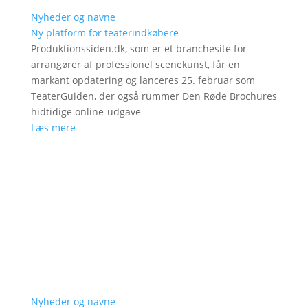
Nyheder og navne
Ny platform for teaterindkøbere
Produktionssiden.dk, som er et branchesite for
arrangører af professionel scenekunst, får en
markant opdatering og lanceres 25. februar som
TeaterGuiden, der også rummer Den Røde Brochures
hidtidige online-udgave
Læs mere
Nyheder og navne