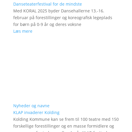
Danseteaterfestival for de mindste
Med KORAL 2025 byder Dansehallerne 13.-16.
februar på forestillinger og koreografisk legeplads
for børn på 0-9 år og deres voksne
Læs mere
Nyheder og navne
KLAP invaderer Kolding
Kolding Kommune kan se frem til 100 teatre med 150
forskellige forestillinger og en masse formidlere og