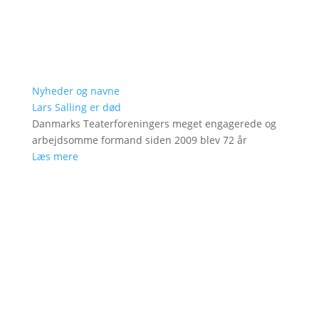
Nyheder og navne
Lars Salling er død
Danmarks Teaterforeningers meget engagerede og
arbejdsomme formand siden 2009 blev 72 år
Læs mere