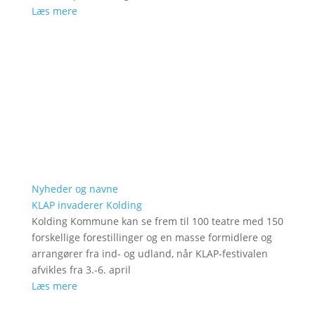
Læs mere
Nyheder og navne
KLAP invaderer Kolding
Kolding Kommune kan se frem til 100 teatre med 150
forskellige forestillinger og en masse formidlere og
arrangører fra ind- og udland, når KLAP-festivalen
afvikles fra 3.-6. april
Læs mere