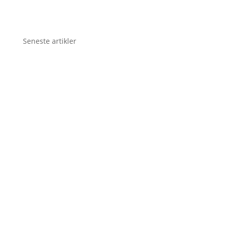
Seneste artikler