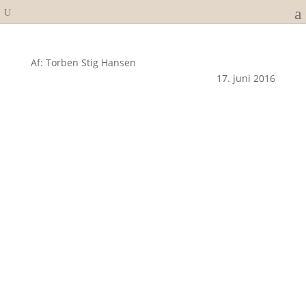
Af: Torben Stig Hansen
17. juni 2016