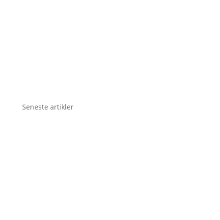
Seneste artikler