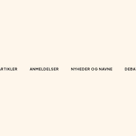
ARTIKLER
ANMELDELSER
NYHEDER OG NAVNE
DEBA