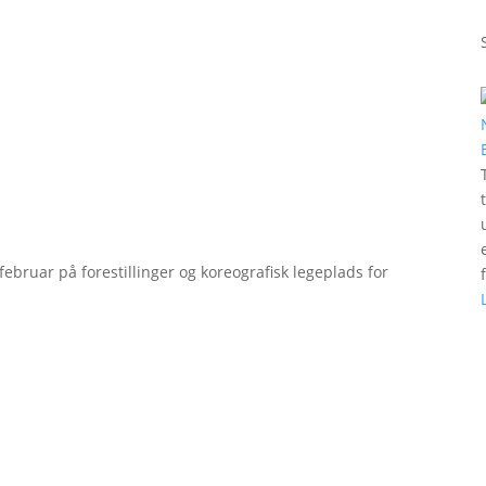
bruar på forestillinger og koreografisk legeplads for