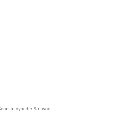
Seneste nyheder & navne