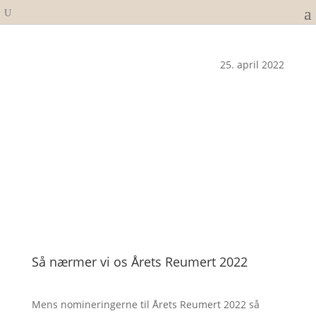
25. april 2022
Så nærmer vi os Årets Reumert 2022
Mens nomineringerne til Årets Reumert 2022 så