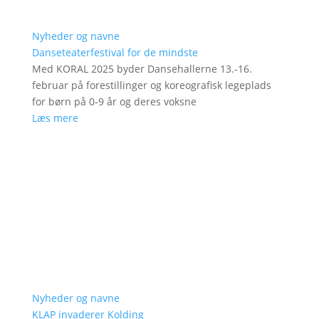
Nyheder og navne
Danseteaterfestival for de mindste
Med KORAL 2025 byder Dansehallerne 13.-16.
februar på forestillinger og koreografisk legeplads
for børn på 0-9 år og deres voksne
Læs mere
Nyheder og navne
KLAP invaderer Kolding