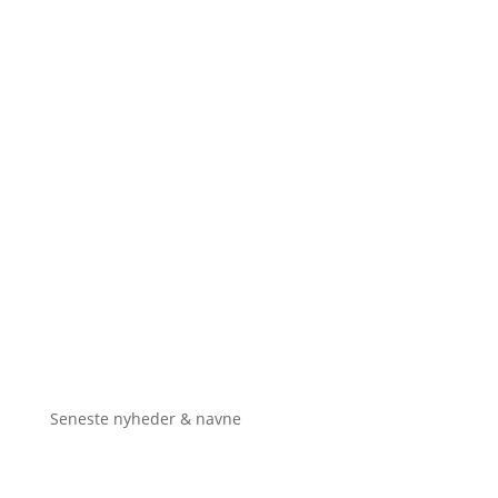
Seneste nyheder & navne