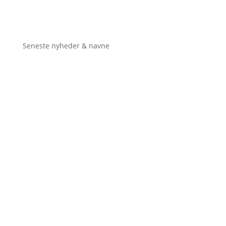
Seneste nyheder & navne