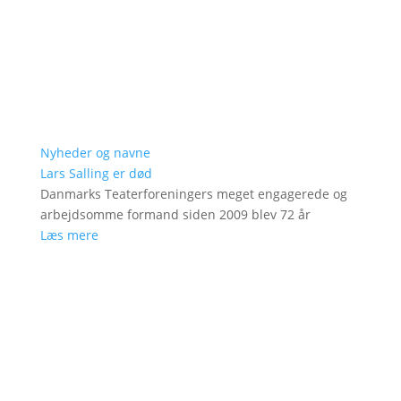
Nyheder og navne
Lars Salling er død
Danmarks Teaterforeningers meget engagerede og
arbejdsomme formand siden 2009 blev 72 år
Læs mere