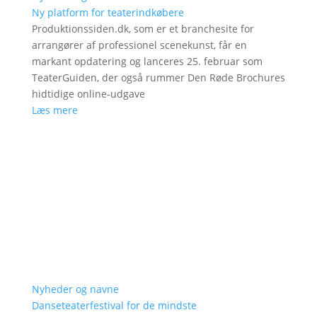
Ny platform for teaterindkøbere
Produktionssiden.dk, som er et branchesite for
arrangører af professionel scenekunst, får en
markant opdatering og lanceres 25. februar som
TeaterGuiden, der også rummer Den Røde Brochures
hidtidige online-udgave
Læs mere
Nyheder og navne
Danseteaterfestival for de mindste