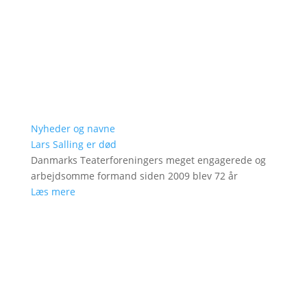
Nyheder og navne
Lars Salling er død
Danmarks Teaterforeningers meget engagerede og
arbejdsomme formand siden 2009 blev 72 år
Læs mere