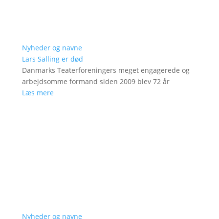
Nyheder og navne
Lars Salling er død
Danmarks Teaterforeningers meget engagerede og
arbejdsomme formand siden 2009 blev 72 år
Læs mere
Nyheder og navne