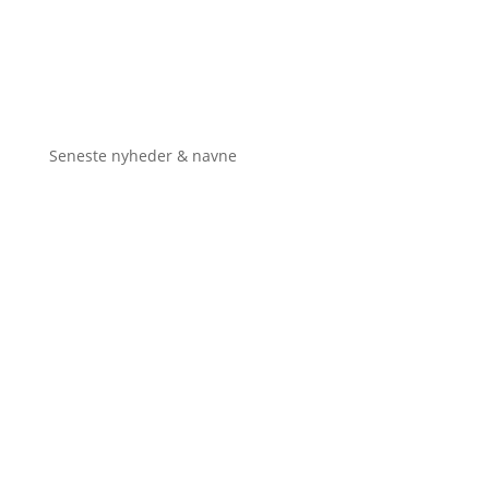
Seneste nyheder & navne