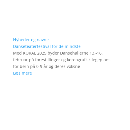
Nyheder og navne
Danseteaterfestival for de mindste
Med KORAL 2025 byder Dansehallerne 13.-16.
februar på forestillinger og koreografisk legeplads
for børn på 0-9 år og deres voksne
Læs mere