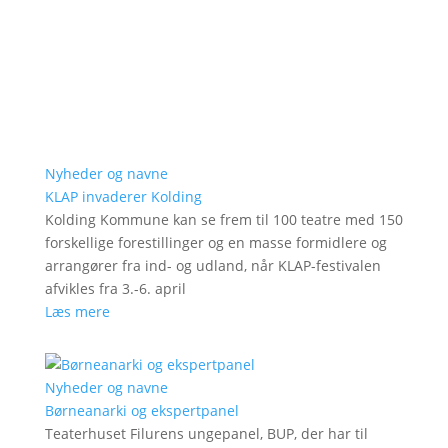
Nyheder og navne
KLAP invaderer Kolding
Kolding Kommune kan se frem til 100 teatre med 150
forskellige forestillinger og en masse formidlere og
arrangører fra ind- og udland, når KLAP-festivalen
afvikles fra 3.-6. april
Læs mere
Nyheder og navne
Børneanarki og ekspertpanel
Teaterhuset Filurens ungepanel, BUP, der har til