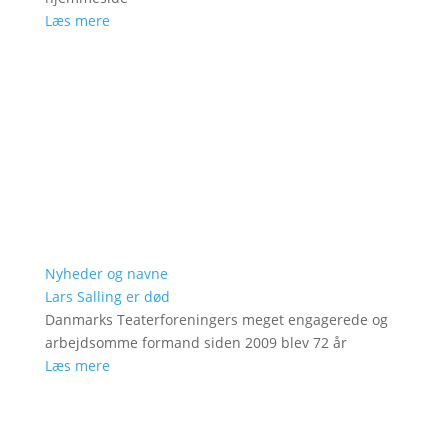
Læs mere
Nyheder og navne
Lars Salling er død
Danmarks Teaterforeningers meget engagerede og
arbejdsomme formand siden 2009 blev 72 år
Læs mere