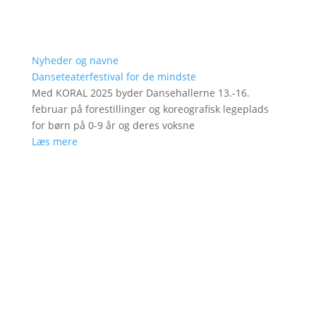
Nyheder og navne
Danseteaterfestival for de mindste
Med KORAL 2025 byder Dansehallerne 13.-16.
februar på forestillinger og koreografisk legeplads
for børn på 0-9 år og deres voksne
Læs mere