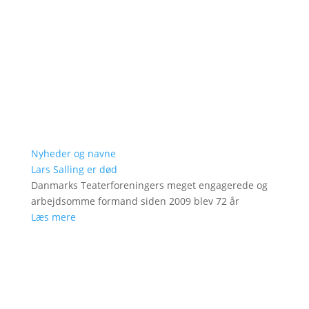
Nyheder og navne
Lars Salling er død
Danmarks Teaterforeningers meget engagerede og
arbejdsomme formand siden 2009 blev 72 år
Læs mere