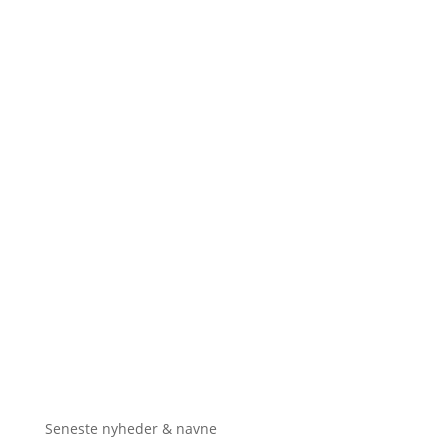
Seneste nyheder & navne