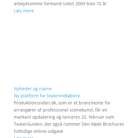
arbejdsomme formand siden 2009 blev 72 år
Læs mere
Nyheder og navne
Ny platform for teaterindkøbere
Produktionssiden.dk, som er et branchesite for
arrangører af professionel scenekunst, får en
markant opdatering og lanceres 25. februar som
TeaterGuiden, der også rummer Den Røde Brochures
hidtidige online-udgave