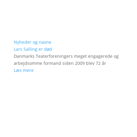
Nyheder og navne
Lars Salling er død
Danmarks Teaterforeningers meget engagerede og
arbejdsomme formand siden 2009 blev 72 år
Læs mere