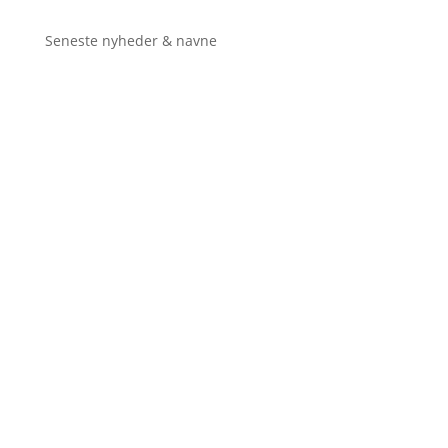
Seneste nyheder & navne