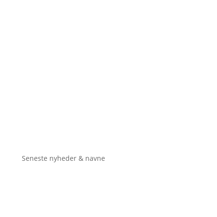
Seneste nyheder & navne