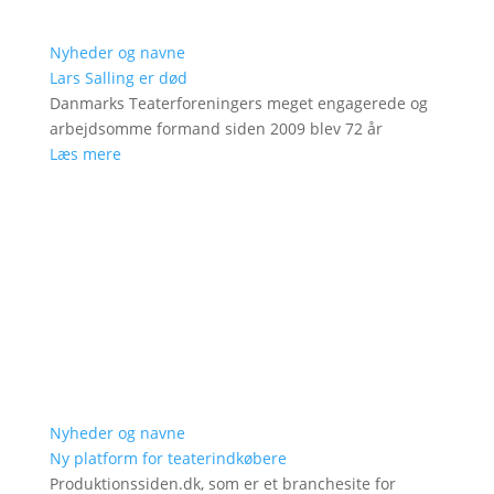
Nyheder og navne
Lars Salling er død
Danmarks Teaterforeningers meget engagerede og
arbejdsomme formand siden 2009 blev 72 år
Læs mere
Nyheder og navne
Ny platform for teaterindkøbere
Produktionssiden.dk, som er et branchesite for