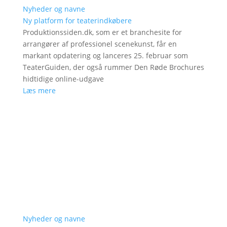
Nyheder og navne
Ny platform for teaterindkøbere
Produktionssiden.dk, som er et branchesite for
arrangører af professionel scenekunst, får en
markant opdatering og lanceres 25. februar som
TeaterGuiden, der også rummer Den Røde Brochures
hidtidige online-udgave
Læs mere
Nyheder og navne