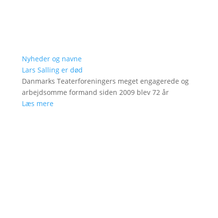
Nyheder og navne
Lars Salling er død
Danmarks Teaterforeningers meget engagerede og
arbejdsomme formand siden 2009 blev 72 år
Læs mere