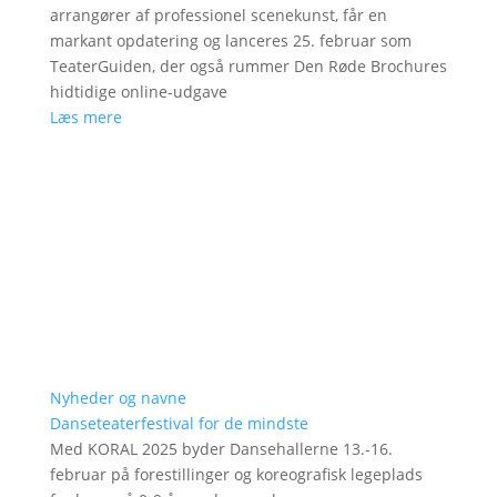
arrangører af professionel scenekunst, får en
markant opdatering og lanceres 25. februar som
TeaterGuiden, der også rummer Den Røde Brochures
hidtidige online-udgave
Læs mere
Nyheder og navne
Danseteaterfestival for de mindste
Med KORAL 2025 byder Dansehallerne 13.-16.
februar på forestillinger og koreografisk legeplads