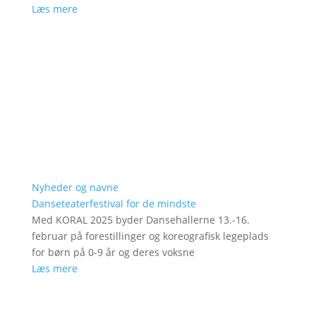
Læs mere
Nyheder og navne
Danseteaterfestival for de mindste
Med KORAL 2025 byder Dansehallerne 13.-16.
februar på forestillinger og koreografisk legeplads
for børn på 0-9 år og deres voksne
Læs mere