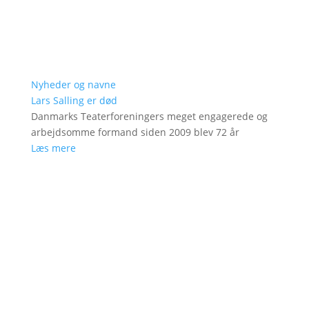
Nyheder og navne
Lars Salling er død
Danmarks Teaterforeningers meget engagerede og
arbejdsomme formand siden 2009 blev 72 år
Læs mere