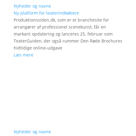
Nyheder og navne
Ny platform for teaterindkøbere
Produktionssiden.dk, som er et branchesite for
arrangører af professionel scenekunst, får en
markant opdatering og lanceres 25. februar som
TeaterGuiden, der også rummer Den Røde Brochures
hidtidige online-udgave
Læs mere
Nyheder og navne