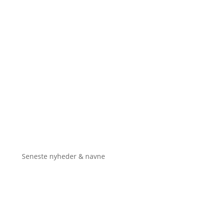
Seneste nyheder & navne