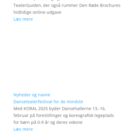
TeaterGuiden, der også rummer Den Røde Brochures
hidtidige online-udgave
Læs mere
Nyheder og navne
Danseteaterfestival for de mindste
Med KORAL 2025 byder Dansehallerne 13.-16.
februar på forestillinger og koreografisk legeplads
for børn på 0-9 år og deres voksne
Læs mere