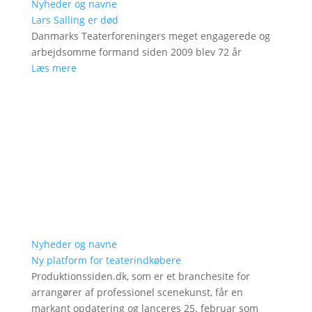
Nyheder og navne
Lars Salling er død
Danmarks Teaterforeningers meget engagerede og
arbejdsomme formand siden 2009 blev 72 år
Læs mere
Nyheder og navne
Ny platform for teaterindkøbere
Produktionssiden.dk, som er et branchesite for
arrangører af professionel scenekunst, får en
markant opdatering og lanceres 25. februar som