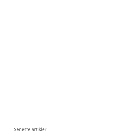
Seneste artikler