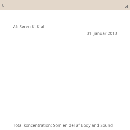
Af: Søren K. Kløft
31. januar 2013
Total koncentration: Som en del af Body and Sound-