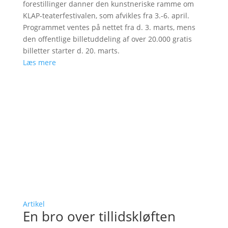
forestillinger danner den kunstneriske ramme om
KLAP-teaterfestivalen, som afvikles fra 3.-6. april.
Programmet ventes på nettet fra d. 3. marts, mens
den offentlige billetuddeling af over 20.000 gratis
billetter starter d. 20. marts.
Læs mere
Artikel
En bro over tillidskløften