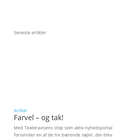
Seneste artikler
Artikel
Farvel – og tak!
Med Teateravisens stop som aktiv nyhedsportal
forsvinder en af de tre bærende søjler, der blev