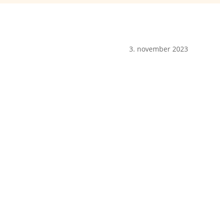
3. november 2023