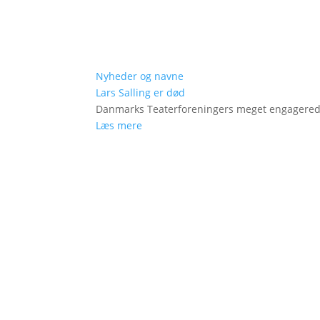
Nyheder og navne
Lars Salling er død
Danmarks Teaterforeningers meget engagered
Læs mere