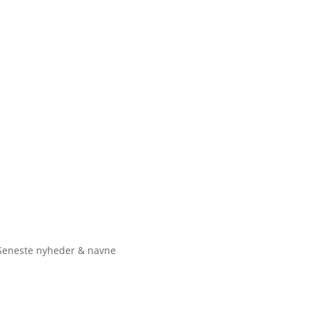
Seneste nyheder & navne