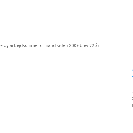
e og arbejdsomme formand siden 2009 blev 72 år