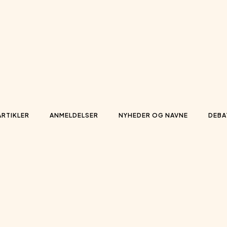
ARTIKLER
ANMELDELSER
NYHEDER OG NAVNE
DEBA