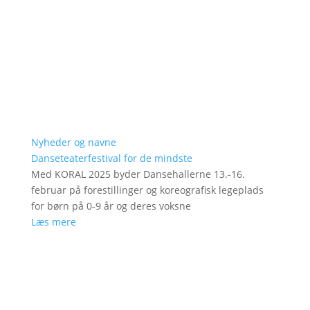
Nyheder og navne
Danseteaterfestival for de mindste
Med KORAL 2025 byder Dansehallerne 13.-16.
februar på forestillinger og koreografisk legeplads
for børn på 0-9 år og deres voksne
Læs mere