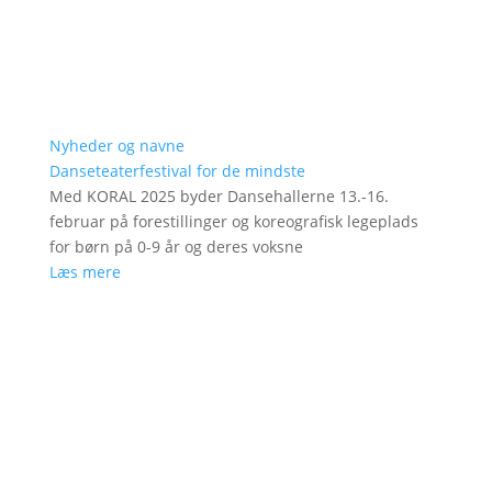
Nyheder og navne
Danseteaterfestival for de mindste
Med KORAL 2025 byder Dansehallerne 13.-16.
februar på forestillinger og koreografisk legeplads
for børn på 0-9 år og deres voksne
Læs mere