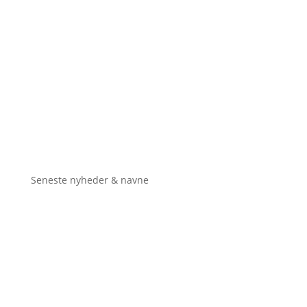
Seneste nyheder & navne