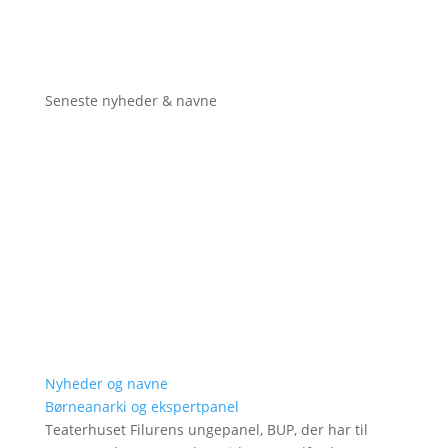
Seneste nyheder & navne
Nyheder og navne
Børneanarki og ekspertpanel
Teaterhuset Filurens ungepanel, BUP, der har til