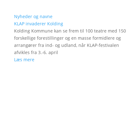
Nyheder og navne
KLAP invaderer Kolding
Kolding Kommune kan se frem til 100 teatre med 150
forskellige forestillinger og en masse formidlere og
arrangører fra ind- og udland, når KLAP-festivalen
afvikles fra 3.-6. april
Læs mere