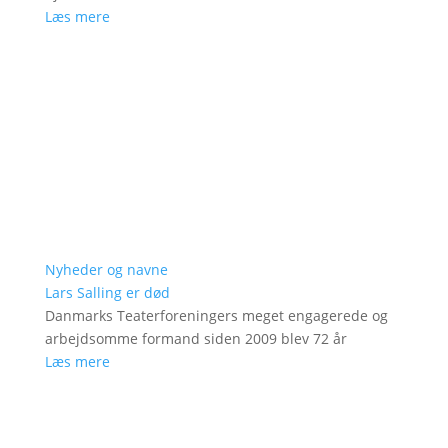
Læs mere
Nyheder og navne
Lars Salling er død
Danmarks Teaterforeningers meget engagerede og
arbejdsomme formand siden 2009 blev 72 år
Læs mere