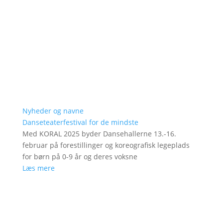
Nyheder og navne
Danseteaterfestival for de mindste
Med KORAL 2025 byder Dansehallerne 13.-16.
februar på forestillinger og koreografisk legeplads
for børn på 0-9 år og deres voksne
Læs mere