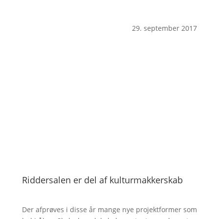
29. september 2017
Riddersalen er del af kulturmakkerskab
Der afprøves i disse år mange nye projektformer som