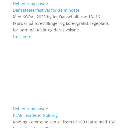
Nyheder og navne
Danseteaterfestival for de mindste
Med KORAL 2025 byder Dansehallerne 13.-16.
februar på forestillinger og koreografisk legeplads
for børn på 0-9 år og deres voksne
Læs mere
Nyheder og navne
KLAP invaderer Kolding
Kolding Kommune kan se frem til 100 teatre med 150