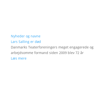
Nyheder og navne
Lars Salling er død
Danmarks Teaterforeningers meget engagerede og
arbejdsomme formand siden 2009 blev 72 år
Læs mere