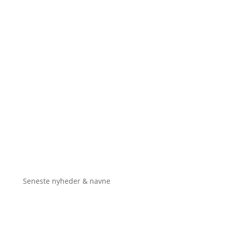
Seneste nyheder & navne