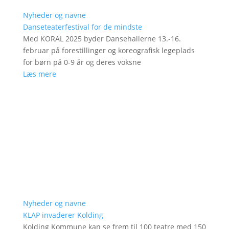
Nyheder og navne
Danseteaterfestival for de mindste
Med KORAL 2025 byder Dansehallerne 13.-16.
februar på forestillinger og koreografisk legeplads
for børn på 0-9 år og deres voksne
Læs mere
Nyheder og navne
KLAP invaderer Kolding
Kolding Kommune kan se frem til 100 teatre med 150