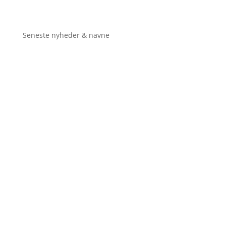
Seneste nyheder & navne