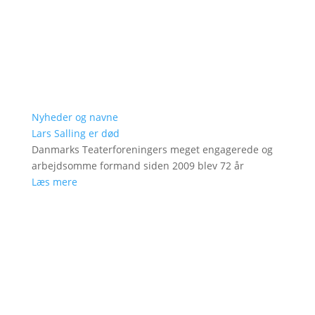
Nyheder og navne
Lars Salling er død
Danmarks Teaterforeningers meget engagerede og
arbejdsomme formand siden 2009 blev 72 år
Læs mere