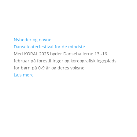
Nyheder og navne
Danseteaterfestival for de mindste
Med KORAL 2025 byder Dansehallerne 13.-16.
februar på forestillinger og koreografisk legeplads
for børn på 0-9 år og deres voksne
Læs mere