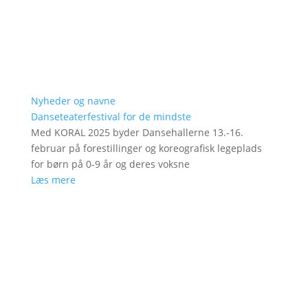
Nyheder og navne
Danseteaterfestival for de mindste
Med KORAL 2025 byder Dansehallerne 13.-16.
februar på forestillinger og koreografisk legeplads
for børn på 0-9 år og deres voksne
Læs mere