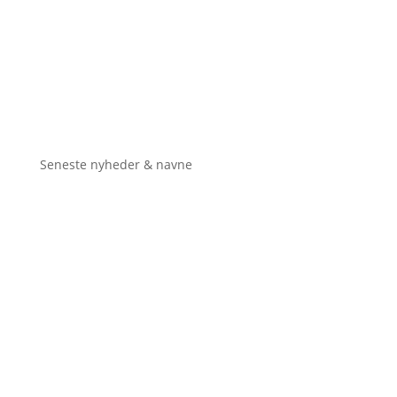
Seneste nyheder & navne