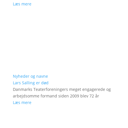
Læs mere
Nyheder og navne
Lars Salling er død
Danmarks Teaterforeningers meget engagerede og
arbejdsomme formand siden 2009 blev 72 år
Læs mere