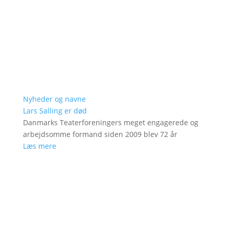
Nyheder og navne
Lars Salling er død
Danmarks Teaterforeningers meget engagerede og
arbejdsomme formand siden 2009 blev 72 år
Læs mere