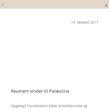
19. oktober 2017
Reumert-vinder til Palæstina
Opgang2 Turneteaters både anmelderroste og