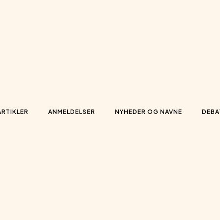
ARTIKLER
ANMELDELSER
NYHEDER OG NAVNE
DEBA