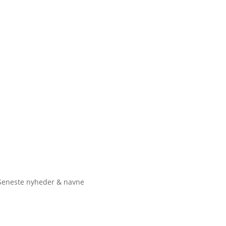
Seneste nyheder & navne