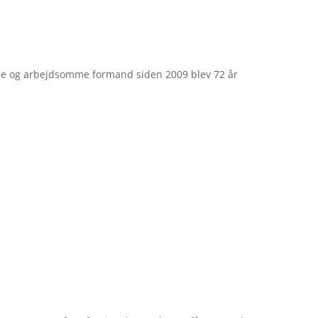
e og arbejdsomme formand siden 2009 blev 72 år