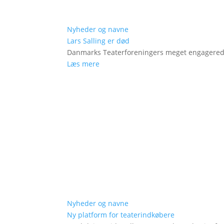
Nyheder og navne
Lars Salling er død
Danmarks Teaterforeningers meget engagered
Læs mere
Nyheder og navne
Ny platform for teaterindkøbere