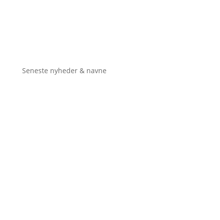
Seneste nyheder & navne