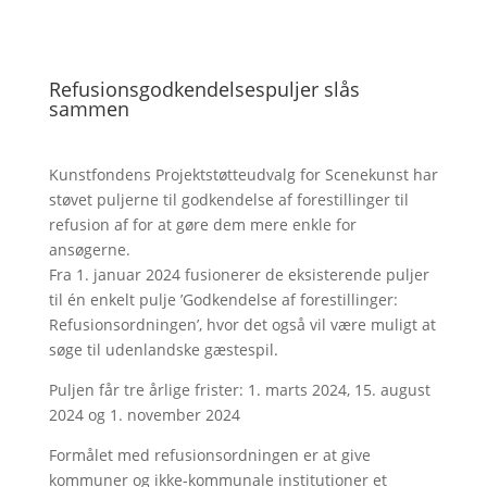
Refusionsgodkendelsespuljer slås
sammen
Kunstfondens Projektstøtteudvalg for Scenekunst har
støvet puljerne til godkendelse af forestillinger til
refusion af for at gøre dem mere enkle for
ansøgerne.
Fra 1. januar 2024 fusionerer de eksisterende puljer
til én enkelt pulje ’Godkendelse af forestillinger:
Refusionsordningen’, hvor det også vil være muligt at
søge til udenlandske gæstespil.
Puljen får tre årlige frister: 1. marts 2024, 15. august
2024 og 1. november 2024
Formålet med refusionsordningen er at give
kommuner og ikke-kommunale institutioner et