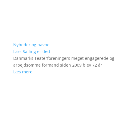
Nyheder og navne
Lars Salling er død
Danmarks Teaterforeningers meget engagerede og
arbejdsomme formand siden 2009 blev 72 år
Læs mere