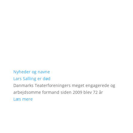
Nyheder og navne
Lars Salling er død
Danmarks Teaterforeningers meget engagerede og
arbejdsomme formand siden 2009 blev 72 år
Læs mere