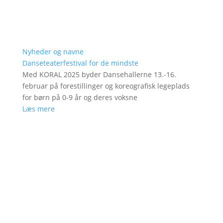
Nyheder og navne
Danseteaterfestival for de mindste
Med KORAL 2025 byder Dansehallerne 13.-16.
februar på forestillinger og koreografisk legeplads
for børn på 0-9 år og deres voksne
Læs mere