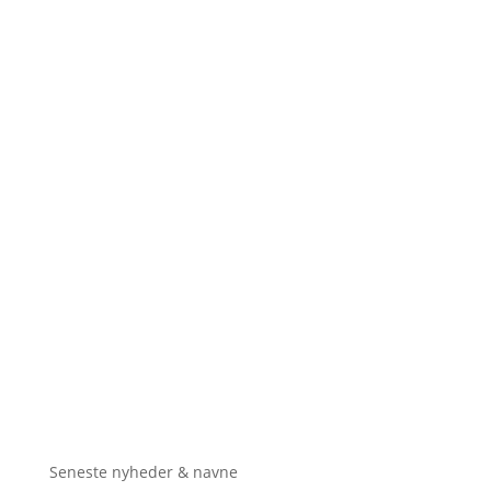
Seneste nyheder & navne