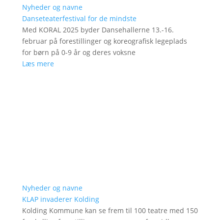
Nyheder og navne
Danseteaterfestival for de mindste
Med KORAL 2025 byder Dansehallerne 13.-16.
februar på forestillinger og koreografisk legeplads
for børn på 0-9 år og deres voksne
Læs mere
Nyheder og navne
KLAP invaderer Kolding
Kolding Kommune kan se frem til 100 teatre med 150