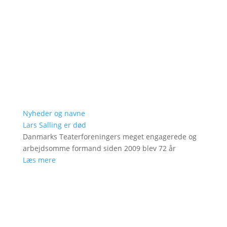
Nyheder og navne
Lars Salling er død
Danmarks Teaterforeningers meget engagerede og
arbejdsomme formand siden 2009 blev 72 år
Læs mere