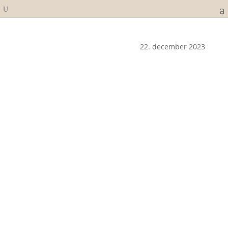
22. december 2023