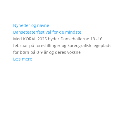
Nyheder og navne
Danseteaterfestival for de mindste
Med KORAL 2025 byder Dansehallerne 13.-16.
februar på forestillinger og koreografisk legeplads
for børn på 0-9 år og deres voksne
Læs mere