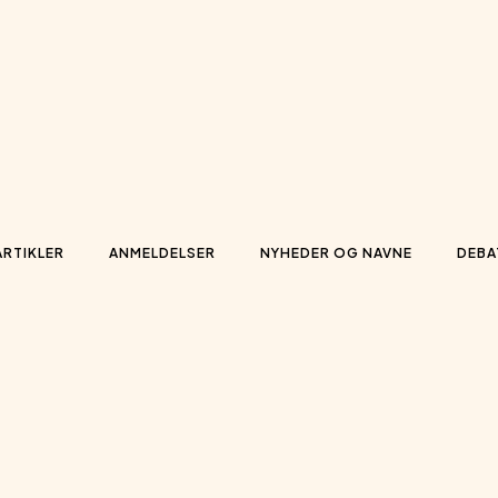
ARTIKLER
ANMELDELSER
NYHEDER OG NAVNE
DEBA