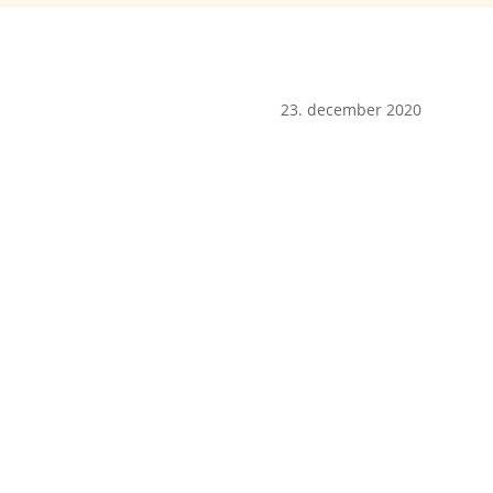
23. december 2020