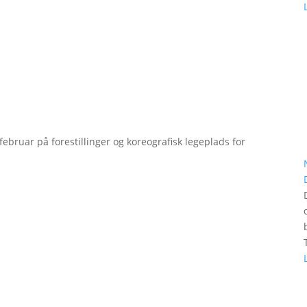
bruar på forestillinger og koreografisk legeplads for