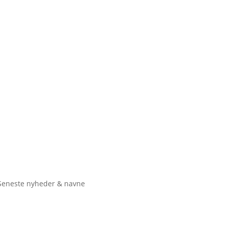
Seneste nyheder & navne