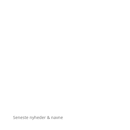
Seneste nyheder & navne