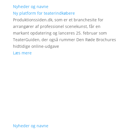
Nyheder og navne
Ny platform for teaterindkøbere
Produktionssiden.dk, som er et branchesite for
arrangører af professionel scenekunst, får en
markant opdatering og lanceres 25. februar som
TeaterGuiden, der også rummer Den Røde Brochures
hidtidige online-udgave
Læs mere
Nyheder og navne