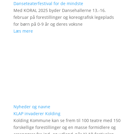
Danseteaterfestival for de mindste
Med KORAL 2025 byder Dansehallerne 13.-16.
februar på forestillinger og koreografisk legeplads
for børn på 0-9 år og deres voksne
Læs mere
Nyheder og navne
KLAP invaderer Kolding
Kolding Kommune kan se frem til 100 teatre med 150
forskellige forestillinger og en masse formidlere og