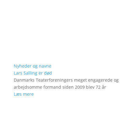
Nyheder og navne
Lars Salling er død
Danmarks Teaterforeningers meget engagerede og
arbejdsomme formand siden 2009 blev 72 år
Læs mere