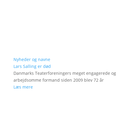
Nyheder og navne
Lars Salling er død
Danmarks Teaterforeningers meget engagerede og
arbejdsomme formand siden 2009 blev 72 år
Læs mere