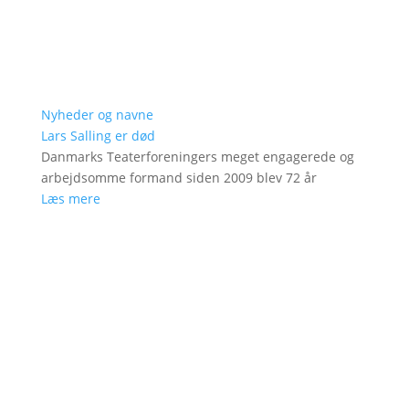
Nyheder og navne
Lars Salling er død
Danmarks Teaterforeningers meget engagerede og
arbejdsomme formand siden 2009 blev 72 år
Læs mere