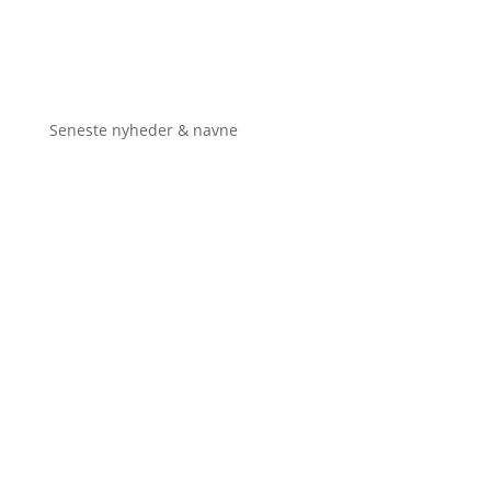
Seneste nyheder & navne