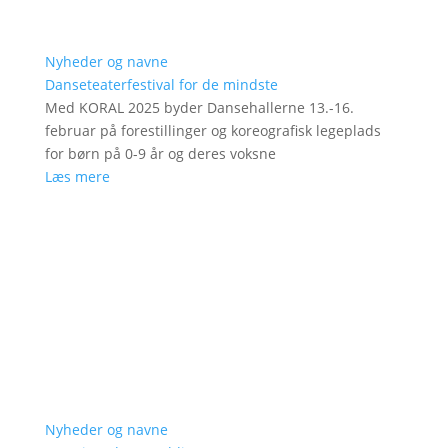
Nyheder og navne
Danseteaterfestival for de mindste
Med KORAL 2025 byder Dansehallerne 13.-16.
februar på forestillinger og koreografisk legeplads
for børn på 0-9 år og deres voksne
Læs mere
Nyheder og navne