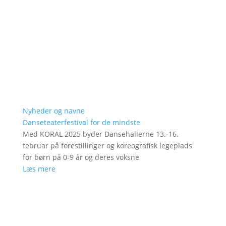
Nyheder og navne
Danseteaterfestival for de mindste
Med KORAL 2025 byder Dansehallerne 13.-16.
februar på forestillinger og koreografisk legeplads
for børn på 0-9 år og deres voksne
Læs mere