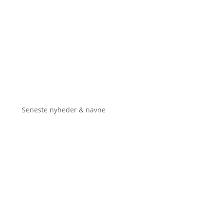
Seneste nyheder & navne