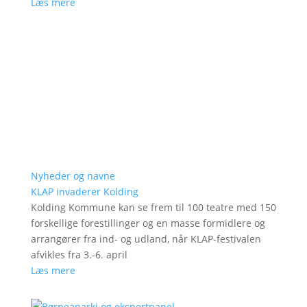
Læs mere
Nyheder og navne
KLAP invaderer Kolding
Kolding Kommune kan se frem til 100 teatre med 150
forskellige forestillinger og en masse formidlere og
arrangører fra ind- og udland, når KLAP-festivalen
afvikles fra 3.-6. april
Læs mere