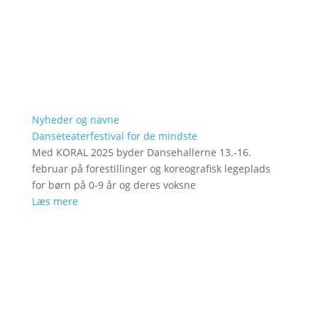
Nyheder og navne
Danseteaterfestival for de mindste
Med KORAL 2025 byder Dansehallerne 13.-16.
februar på forestillinger og koreografisk legeplads
for børn på 0-9 år og deres voksne
Læs mere