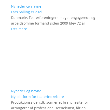
Nyheder og navne
Lars Salling er død
Danmarks Teaterforeningers meget engagerede og
arbejdsomme formand siden 2009 blev 72 år
Læs mere
Nyheder og navne
Ny platform for teaterindkøbere
Produktionssiden.dk, som er et branchesite for
arrangører af professionel scenekunst, får en