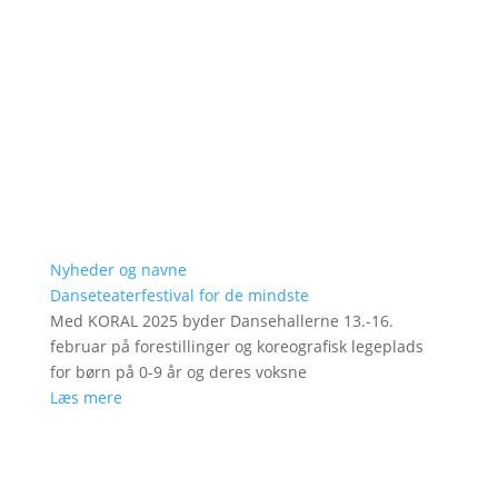
Nyheder og navne
Danseteaterfestival for de mindste
Med KORAL 2025 byder Dansehallerne 13.-16.
februar på forestillinger og koreografisk legeplads
for børn på 0-9 år og deres voksne
Læs mere