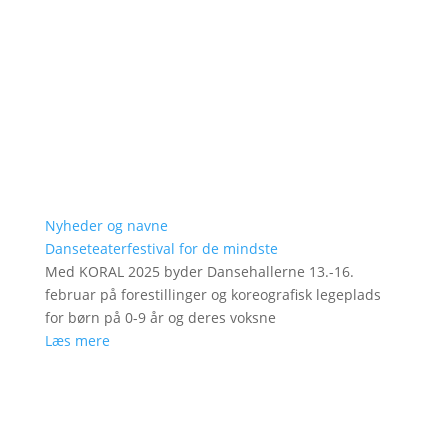
Nyheder og navne
Danseteaterfestival for de mindste
Med KORAL 2025 byder Dansehallerne 13.-16.
februar på forestillinger og koreografisk legeplads
for børn på 0-9 år og deres voksne
Læs mere