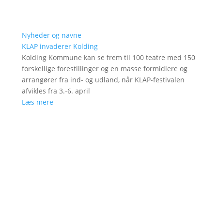
Nyheder og navne
KLAP invaderer Kolding
Kolding Kommune kan se frem til 100 teatre med 150
forskellige forestillinger og en masse formidlere og
arrangører fra ind- og udland, når KLAP-festivalen
afvikles fra 3.-6. april
Læs mere