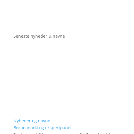
Seneste nyheder & navne
Nyheder og navne
Børneanarki og ekspertpanel