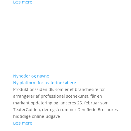
Læs mere
Nyheder og navne
Ny platform for teaterindkøbere
Produktionssiden.dk, som er et branchesite for
arrangører af professionel scenekunst, får en
markant opdatering og lanceres 25. februar som
TeaterGuiden, der også rummer Den Røde Brochures
hidtidige online-udgave
Læs mere