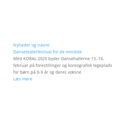
Nyheder og navne
Danseteaterfestival for de mindste
Med KORAL 2025 byder Dansehallerne 13.-16.
februar på forestillinger og koreografisk legeplads
for børn på 0-9 år og deres voksne
Læs mere