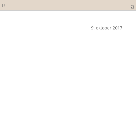
9. oktober 2017