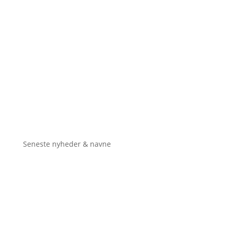
Seneste nyheder & navne