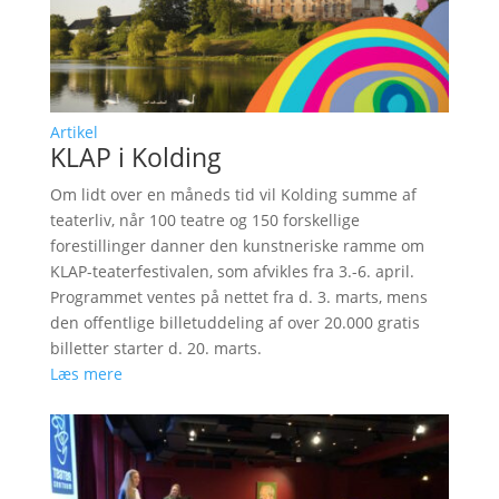
Artikel
KLAP i Kolding
Om lidt over en måneds tid vil Kolding summe af
teaterliv, når 100 teatre og 150 forskellige
forestillinger danner den kunstneriske ramme om
KLAP-teaterfestivalen, som afvikles fra 3.-6. april.
Programmet ventes på nettet fra d. 3. marts, mens
den offentlige billetuddeling af over 20.000 gratis
billetter starter d. 20. marts.
Læs mere