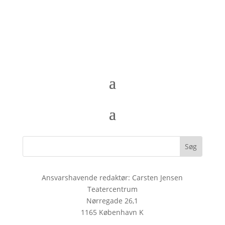
Ansvarshavende redaktør: Carsten Jensen
Teatercentrum
Nørregade 26,1
1165 København K