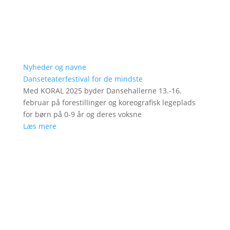
Nyheder og navne
Danseteaterfestival for de mindste
Med KORAL 2025 byder Dansehallerne 13.-16.
februar på forestillinger og koreografisk legeplads
for børn på 0-9 år og deres voksne
Læs mere