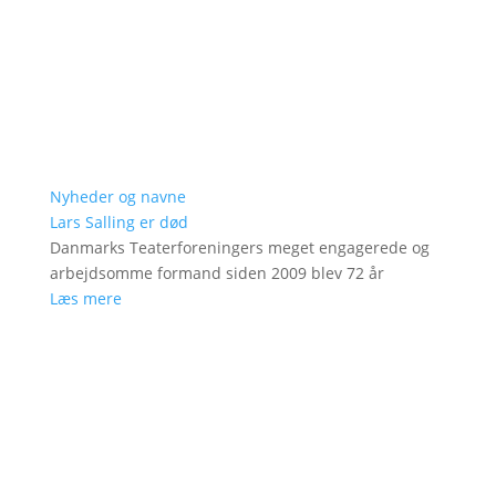
Nyheder og navne
Lars Salling er død
Danmarks Teaterforeningers meget engagerede og
arbejdsomme formand siden 2009 blev 72 år
Læs mere