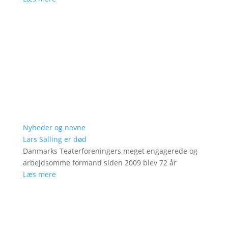
Nyheder og navne
Lars Salling er død
Danmarks Teaterforeningers meget engagerede og
arbejdsomme formand siden 2009 blev 72 år
Læs mere