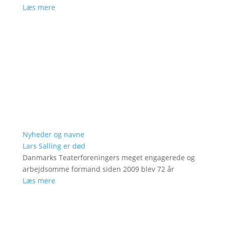
Læs mere
Nyheder og navne
Lars Salling er død
Danmarks Teaterforeningers meget engagerede og
arbejdsomme formand siden 2009 blev 72 år
Læs mere