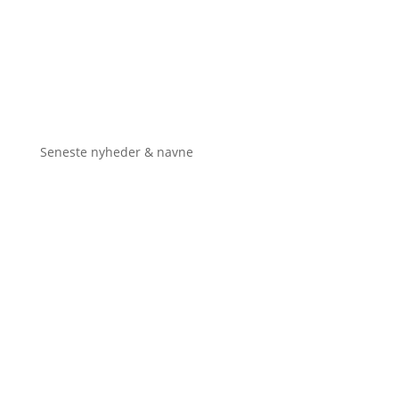
Seneste nyheder & navne