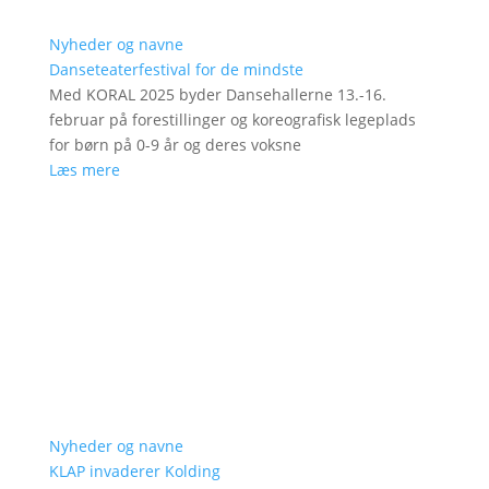
Nyheder og navne
Danseteaterfestival for de mindste
Med KORAL 2025 byder Dansehallerne 13.-16.
februar på forestillinger og koreografisk legeplads
for børn på 0-9 år og deres voksne
Læs mere
Nyheder og navne
KLAP invaderer Kolding