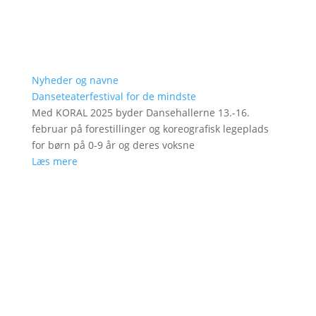
Nyheder og navne
Danseteaterfestival for de mindste
Med KORAL 2025 byder Dansehallerne 13.-16.
februar på forestillinger og koreografisk legeplads
for børn på 0-9 år og deres voksne
Læs mere