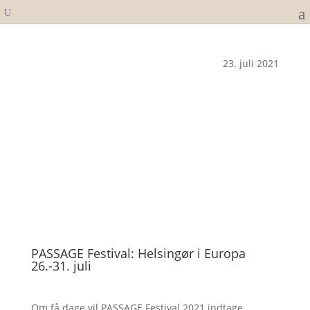
23. juli 2021
PASSAGE Festival: Helsingør i Europa
26.-31. juli
Om få dage vil PASSAGE Festival 2021 indtage