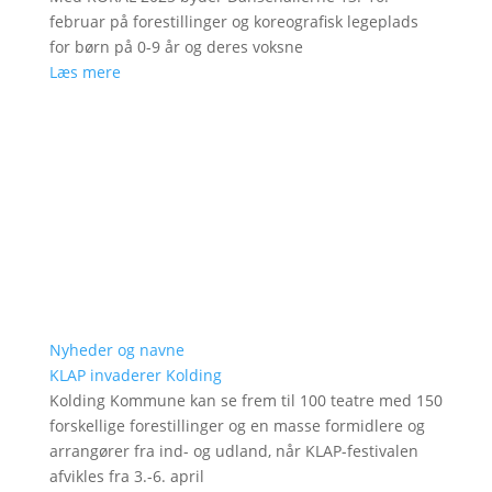
februar på forestillinger og koreografisk legeplads
for børn på 0-9 år og deres voksne
Læs mere
Nyheder og navne
KLAP invaderer Kolding
Kolding Kommune kan se frem til 100 teatre med 150
forskellige forestillinger og en masse formidlere og
arrangører fra ind- og udland, når KLAP-festivalen
afvikles fra 3.-6. april