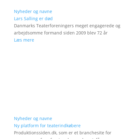
Nyheder og navne
Lars Salling er død
Danmarks Teaterforeningers meget engagerede og
arbejdsomme formand siden 2009 blev 72 år
Læs mere
Nyheder og navne
Ny platform for teaterindkøbere
Produktionssiden.dk, som er et branchesite for