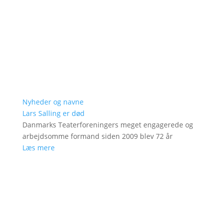
Nyheder og navne
Lars Salling er død
Danmarks Teaterforeningers meget engagerede og
arbejdsomme formand siden 2009 blev 72 år
Læs mere