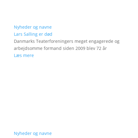
Nyheder og navne
Lars Salling er død
Danmarks Teaterforeningers meget engagerede og
arbejdsomme formand siden 2009 blev 72 år
Læs mere
Nyheder og navne