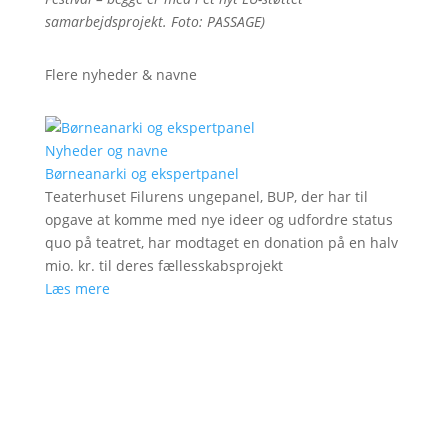
samarbejdsprojekt. Foto: PASSAGE)
Flere nyheder & navne
Nyheder og navne
Børneanarki og ekspertpanel
Teaterhuset Filurens ungepanel, BUP, der har til
opgave at komme med nye ideer og udfordre status
quo på teatret, har modtaget en donation på en halv
mio. kr. til deres fællesskabsprojekt
Læs mere