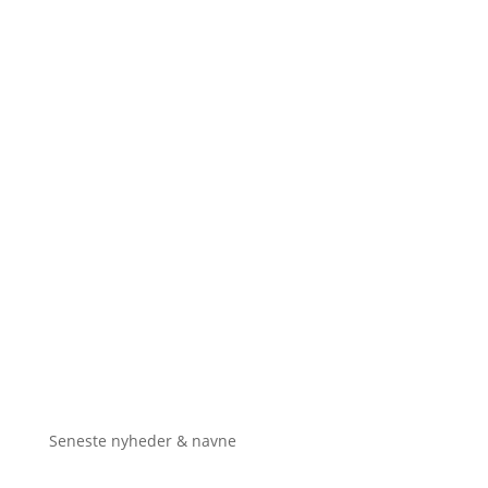
Seneste nyheder & navne