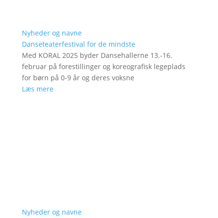
Nyheder og navne
Danseteaterfestival for de mindste
Med KORAL 2025 byder Dansehallerne 13.-16.
februar på forestillinger og koreografisk legeplads
for børn på 0-9 år og deres voksne
Læs mere
Nyheder og navne