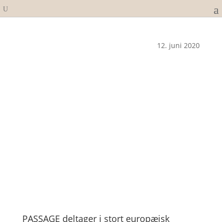
12. juni 2020
PASSAGE deltager i stort europæisk