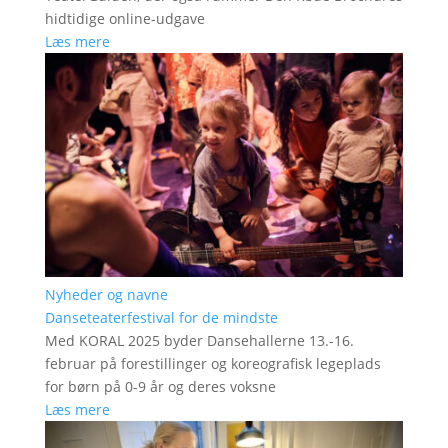
hidtidige online-udgave
Læs mere
Nyheder og navne
Danseteaterfestival for de mindste
Med KORAL 2025 byder Dansehallerne 13.-16.
februar på forestillinger og koreografisk legeplads
for børn på 0-9 år og deres voksne
Læs mere