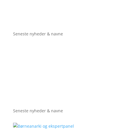
Seneste nyheder & navne
Seneste nyheder & navne