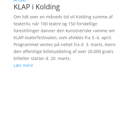
KLAP i Kolding
Om lidt over en måneds tid vil Kolding summe af
teaterliv, når 100 teatre og 150 forskellige
forestillinger danner den kunstneriske ramme om
KLAP-teaterfestivalen, som afvikles fra 3.-6. april.
Programmet ventes på nettet fra d. 3. marts, mens
den offentlige billetuddeling af over 20.000 gratis
billetter starter d. 20. marts.
Læs mere