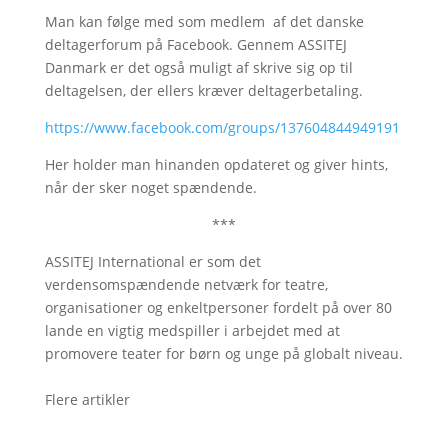
Man kan følge med som medlem af det danske
deltagerforum på Facebook. Gennem ASSITEJ
Danmark er det også muligt af skrive sig op til
deltagelsen, der ellers kræver deltagerbetaling.
https://www.facebook.com/groups/137604844949191
Her holder man hinanden opdateret og giver hints,
når der sker noget spændende.
***
ASSITEJ International er som det
verdensomspændende netværk for teatre,
organisationer og enkeltpersoner fordelt på over 80
lande en vigtig medspiller i arbejdet med at
promovere teater for børn og unge på globalt niveau.
Flere artikler