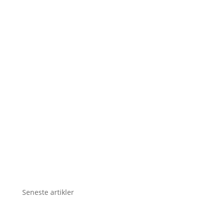
Seneste artikler