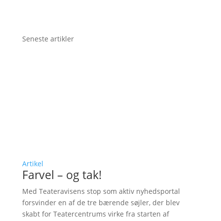
Seneste artikler
Artikel
Farvel – og tak!
Med Teateravisens stop som aktiv nyhedsportal
forsvinder en af de tre bærende søjler, der blev
skabt for Teatercentrums virke fra starten af