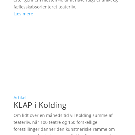
fællesskabsorienteret teaterliv.
Læs mere
Artikel
KLAP i Kolding
Om lidt over en måneds tid vil Kolding summe af
teaterliv, når 100 teatre og 150 forskellige
forestillinger danner den kunstneriske ramme om