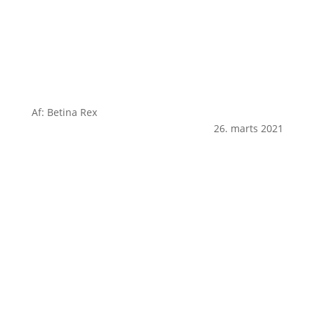
Af: Betina Rex
26. marts 2021