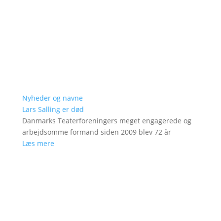
Nyheder og navne
Lars Salling er død
Danmarks Teaterforeningers meget engagerede og
arbejdsomme formand siden 2009 blev 72 år
Læs mere