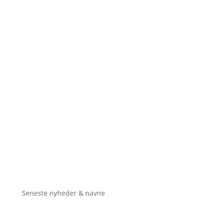
Seneste nyheder & navne