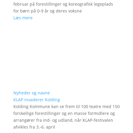
februar på forestillinger og koreografisk legeplads
for børn på 0-9 år og deres voksne
Læs mere
Nyheder og navne
KLAP invaderer Kolding
Kolding Kommune kan se frem til 100 teatre med 150
forskellige forestillinger og en masse formidlere og
arrangører fra ind- og udland, når KLAP-festivalen
afvikles fra 3.-6. april