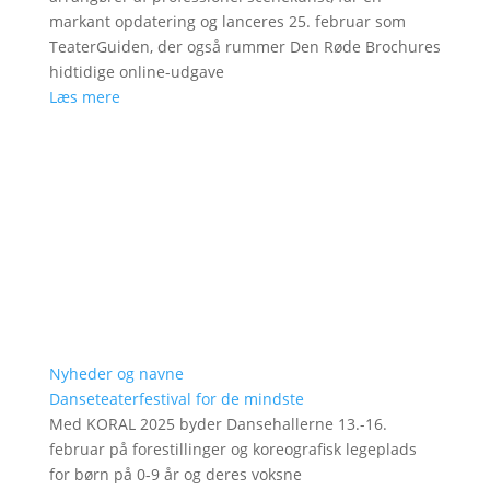
markant opdatering og lanceres 25. februar som
TeaterGuiden, der også rummer Den Røde Brochures
hidtidige online-udgave
Læs mere
Nyheder og navne
Danseteaterfestival for de mindste
Med KORAL 2025 byder Dansehallerne 13.-16.
februar på forestillinger og koreografisk legeplads
for børn på 0-9 år og deres voksne