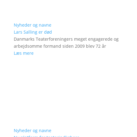
Nyheder og navne
Lars Salling er død
Danmarks Teaterforeningers meget engagerede og
arbejdsomme formand siden 2009 blev 72 år
Læs mere
Nyheder og navne