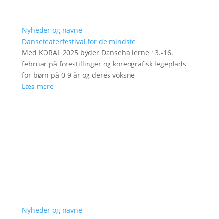
Nyheder og navne
Danseteaterfestival for de mindste
Med KORAL 2025 byder Dansehallerne 13.-16.
februar på forestillinger og koreografisk legeplads
for børn på 0-9 år og deres voksne
Læs mere
Nyheder og navne