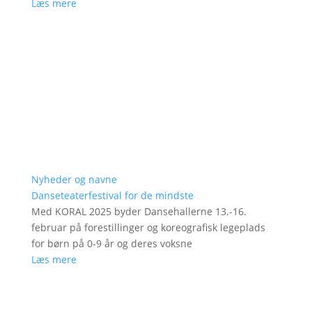
Læs mere
Nyheder og navne
Danseteaterfestival for de mindste
Med KORAL 2025 byder Dansehallerne 13.-16.
februar på forestillinger og koreografisk legeplads
for børn på 0-9 år og deres voksne
Læs mere