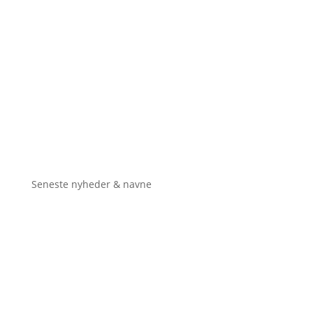
Seneste nyheder & navne