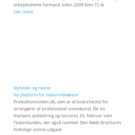
arbejdsomme formand siden 2009 blev 72 år
Læs mere
Nyheder og navne
Ny platform for teaterindkøbere
Produktionssiden.dk, som er et branchesite for
arrangører af professionel scenekunst, får en
markant opdatering og lanceres 25. februar som
TeaterGuiden, der også rummer Den Røde Brochures
hidtidige online-udgave