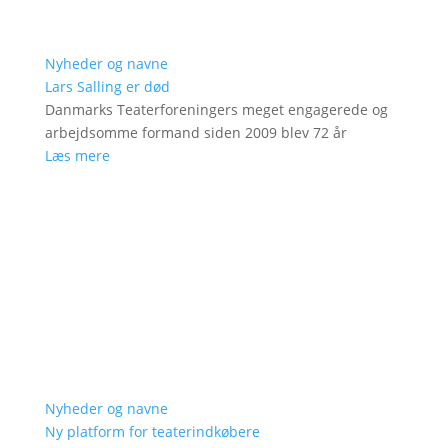
Nyheder og navne
Lars Salling er død
Danmarks Teaterforeningers meget engagerede og
arbejdsomme formand siden 2009 blev 72 år
Læs mere
Nyheder og navne
Ny platform for teaterindkøbere