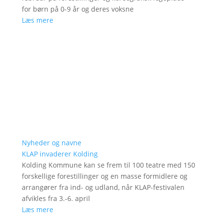
for børn på 0-9 år og deres voksne
Læs mere
Nyheder og navne
KLAP invaderer Kolding
Kolding Kommune kan se frem til 100 teatre med 150
forskellige forestillinger og en masse formidlere og
arrangører fra ind- og udland, når KLAP-festivalen
afvikles fra 3.-6. april
Læs mere