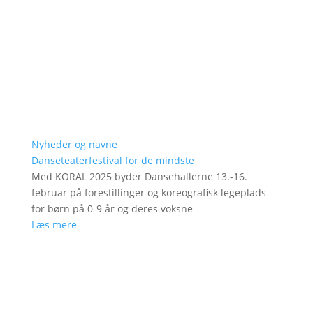
Nyheder og navne
Danseteaterfestival for de mindste
Med KORAL 2025 byder Dansehallerne 13.-16.
februar på forestillinger og koreografisk legeplads
for børn på 0-9 år og deres voksne
Læs mere