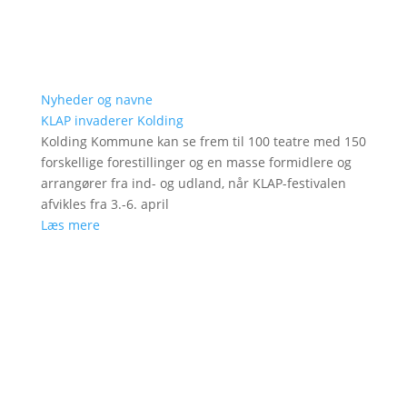
Nyheder og navne
KLAP invaderer Kolding
Kolding Kommune kan se frem til 100 teatre med 150
forskellige forestillinger og en masse formidlere og
arrangører fra ind- og udland, når KLAP-festivalen
afvikles fra 3.-6. april
Læs mere