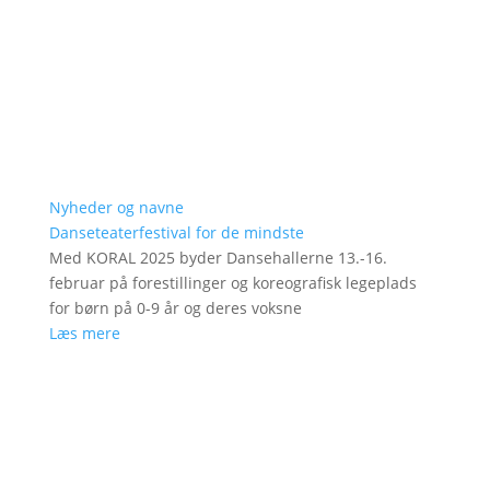
Nyheder og navne
Danseteaterfestival for de mindste
Med KORAL 2025 byder Dansehallerne 13.-16.
februar på forestillinger og koreografisk legeplads
for børn på 0-9 år og deres voksne
Læs mere