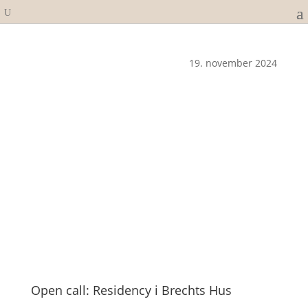
19. november 2024
Open call: Residency i Brechts Hus