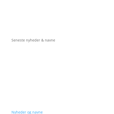
Seneste nyheder & navne
Nyheder og navne