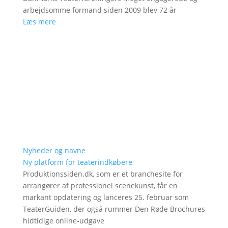
arbejdsomme formand siden 2009 blev 72 år
Læs mere
Nyheder og navne
Ny platform for teaterindkøbere
Produktionssiden.dk, som er et branchesite for
arrangører af professionel scenekunst, får en
markant opdatering og lanceres 25. februar som
TeaterGuiden, der også rummer Den Røde Brochures
hidtidige online-udgave