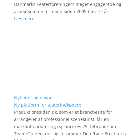
Danmarks Teaterforeningers meget engagerede og
arbejdsomme formand siden 2009 blev 72 år
Læs mere
Nyheder og navne
Ny platform for teaterindkøbere
Produktionssiden.dk, som er et branchesite for
arrangører af professionel scenekunst, får en
markant opdatering og lanceres 25. februar som
TeaterGuiden, der også rummer Den Røde Brochures