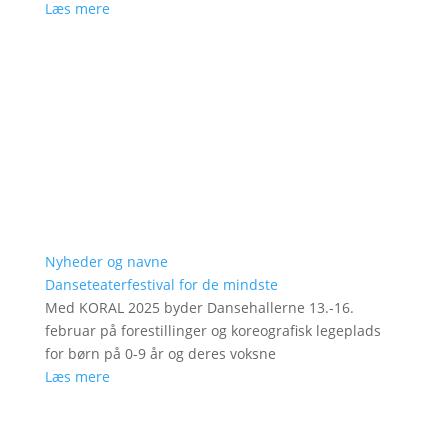
Læs mere
Nyheder og navne
Danseteaterfestival for de mindste
Med KORAL 2025 byder Dansehallerne 13.-16.
februar på forestillinger og koreografisk legeplads
for børn på 0-9 år og deres voksne
Læs mere