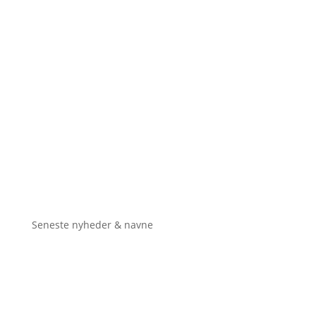
Seneste nyheder & navne