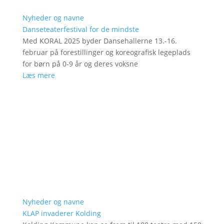
Nyheder og navne
Danseteaterfestival for de mindste
Med KORAL 2025 byder Dansehallerne 13.-16.
februar på forestillinger og koreografisk legeplads
for børn på 0-9 år og deres voksne
Læs mere
Nyheder og navne
KLAP invaderer Kolding