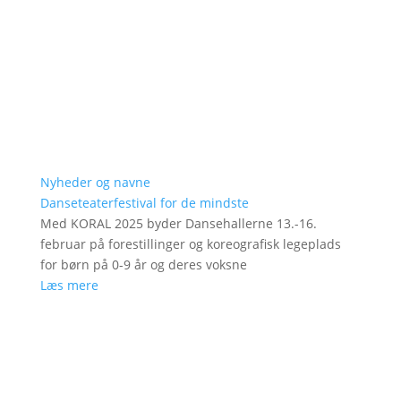
Nyheder og navne
Danseteaterfestival for de mindste
Med KORAL 2025 byder Dansehallerne 13.-16.
februar på forestillinger og koreografisk legeplads
for børn på 0-9 år og deres voksne
Læs mere