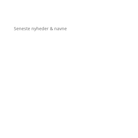
Seneste nyheder & navne