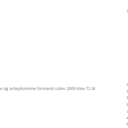
e og arbejdsomme formand siden 2009 blev 72 år