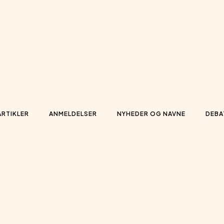
ARTIKLER
ANMELDELSER
NYHEDER OG NAVNE
DEBA