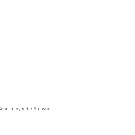
Seneste nyheder & navne