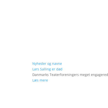
Nyheder og navne
Lars Salling er død
Danmarks Teaterforeningers meget engagered
Læs mere