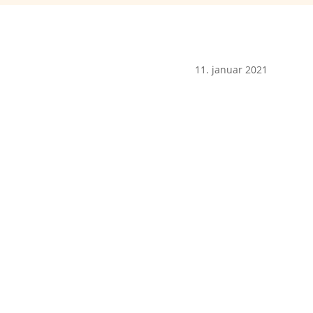
11. januar 2021