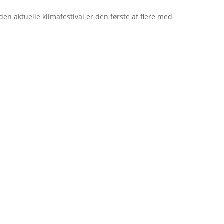
en aktuelle klimafestival er den første af flere med