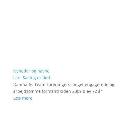
Nyheder og navne
Lars Salling er død
Danmarks Teaterforeningers meget engagerede og
arbejdsomme formand siden 2009 blev 72 år
Læs mere