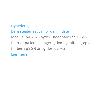
Nyheder og navne
Danseteaterfestival for de mindste
Med KORAL 2025 byder Dansehallerne 13.-16.
februar på forestillinger og koreografisk legeplads
for børn på 0-9 år og deres voksne
Læs mere