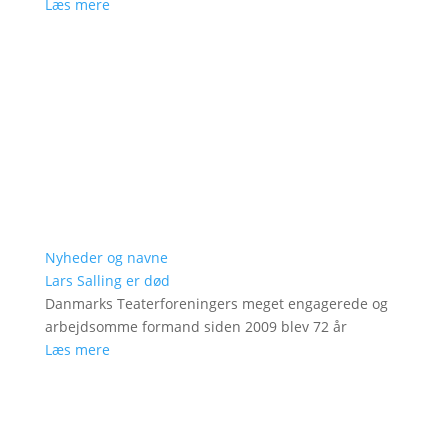
Læs mere
Nyheder og navne
Lars Salling er død
Danmarks Teaterforeningers meget engagerede og
arbejdsomme formand siden 2009 blev 72 år
Læs mere