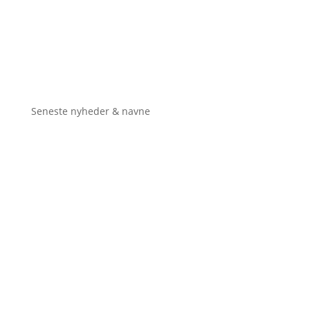
Seneste nyheder & navne