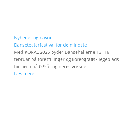
Nyheder og navne
Danseteaterfestival for de mindste
Med KORAL 2025 byder Dansehallerne 13.-16.
februar på forestillinger og koreografisk legeplads
for børn på 0-9 år og deres voksne
Læs mere