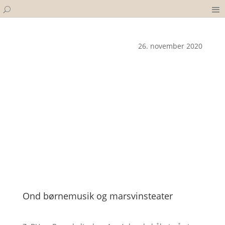
26. november 2020
Ond børnemusik og marsvinsteater