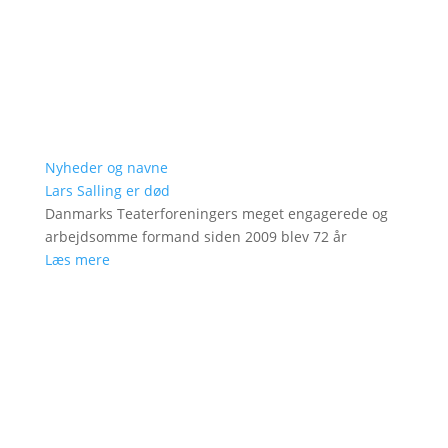
Nyheder og navne
Lars Salling er død
Danmarks Teaterforeningers meget engagerede og
arbejdsomme formand siden 2009 blev 72 år
Læs mere