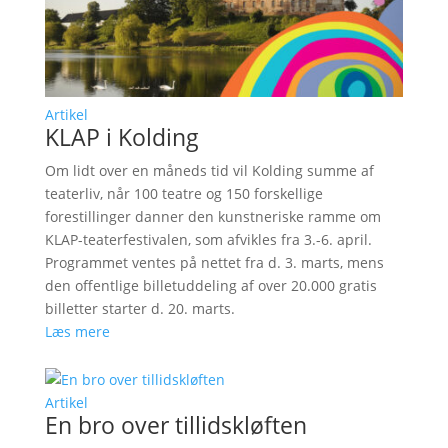
Artikel
KLAP i Kolding
Om lidt over en måneds tid vil Kolding summe af
teaterliv, når 100 teatre og 150 forskellige
forestillinger danner den kunstneriske ramme om
KLAP-teaterfestivalen, som afvikles fra 3.-6. april.
Programmet ventes på nettet fra d. 3. marts, mens
den offentlige billetuddeling af over 20.000 gratis
billetter starter d. 20. marts.
Læs mere
Artikel
En bro over tillidskløften