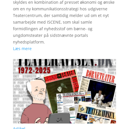
skyldes en kombination af presset økonomi og ønske
om en ny kommunikationsstrategi hos udgiverne
Teatercentrum, der samtidig melder ud om et nyt
samarbejde med ISCENE, som skal samle
formidlingen af nyhedsstof om børne- og
ungdomsteater på sidstnævnte portals
nyhedsplatform.
Læs mere
Artikel