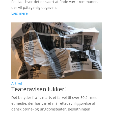
festival, hvor det er svært at finde værtskommuner,
der vil påtage sig opgaven.
Læs mere
Artikel
Teateravisen lukker!
Det betyder fra 1. marts et farvel til over 50 år med
et medie, der har været målrettet synliggørelse af
dansk børne- og ungdomsteater. Beslutningen