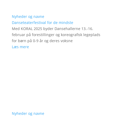
Nyheder og navne
Danseteaterfestival for de mindste
Med KORAL 2025 byder Dansehallerne 13.-16.
februar på forestillinger og koreografisk legeplads
for børn på 0-9 år og deres voksne
Læs mere
Nyheder og navne