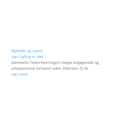
Nyheder og navne
Lars Salling er død
Danmarks Teaterforeningers meget engagerede og
arbejdsomme formand siden 2009 blev 72 år
Læs mere