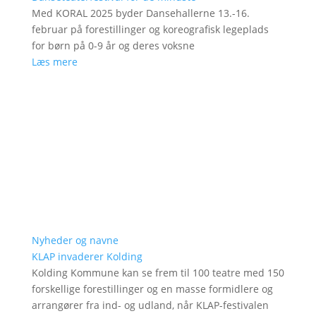
Med KORAL 2025 byder Dansehallerne 13.-16.
februar på forestillinger og koreografisk legeplads
for børn på 0-9 år og deres voksne
Læs mere
Nyheder og navne
KLAP invaderer Kolding
Kolding Kommune kan se frem til 100 teatre med 150
forskellige forestillinger og en masse formidlere og
arrangører fra ind- og udland, når KLAP-festivalen