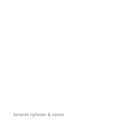
Seneste nyheder & navne