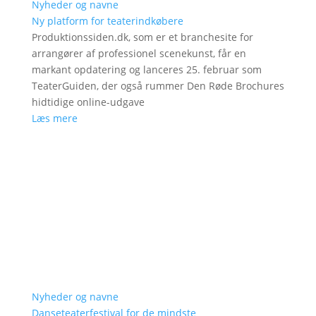
Nyheder og navne
Ny platform for teaterindkøbere
Produktionssiden.dk, som er et branchesite for
arrangører af professionel scenekunst, får en
markant opdatering og lanceres 25. februar som
TeaterGuiden, der også rummer Den Røde Brochures
hidtidige online-udgave
Læs mere
Nyheder og navne
Danseteaterfestival for de mindste