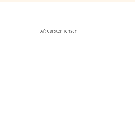
Af: Carsten Jensen