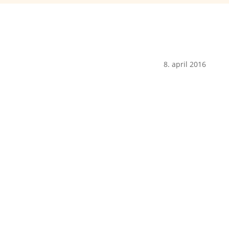
8. april 2016