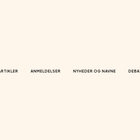
ARTIKLER
ANMELDELSER
NYHEDER OG NAVNE
DEBA