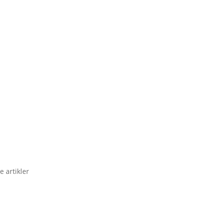
e artikler