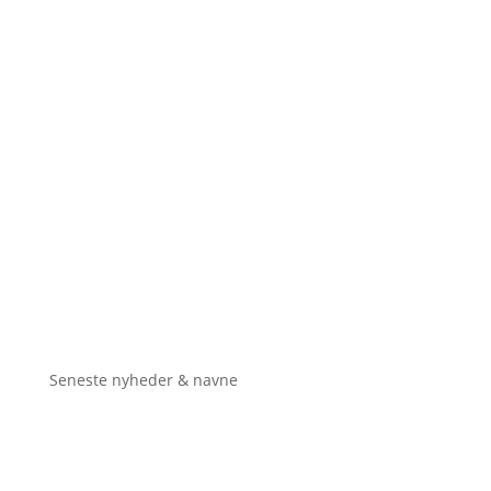
Seneste nyheder & navne