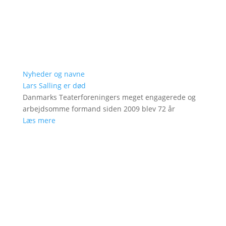
Nyheder og navne
Lars Salling er død
Danmarks Teaterforeningers meget engagerede og
arbejdsomme formand siden 2009 blev 72 år
Læs mere