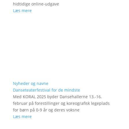
hidtidige online-udgave
Læs mere
Nyheder og navne
Danseteaterfestival for de mindste
Med KORAL 2025 byder Dansehallerne 13.-16.
februar på forestillinger og koreografisk legeplads
for børn på 0-9 år og deres voksne
Læs mere