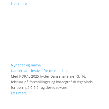
Læs mere
Nyheder og navne
Danseteaterfestival for de mindste
Med KORAL 2025 byder Dansehallerne 13.-16.
februar på forestillinger og koreografisk legeplads
for børn på 0-9 år og deres voksne
Læs mere