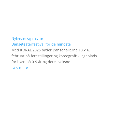
Nyheder og navne
Danseteaterfestival for de mindste
Med KORAL 2025 byder Dansehallerne 13.-16.
februar på forestillinger og koreografisk legeplads
for børn på 0-9 år og deres voksne
Læs mere