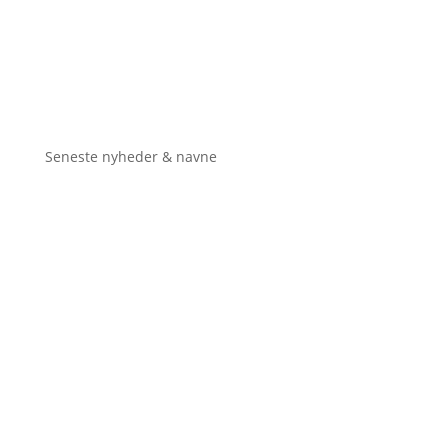
Seneste nyheder & navne