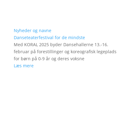
Nyheder og navne
Danseteaterfestival for de mindste
Med KORAL 2025 byder Dansehallerne 13.-16.
februar på forestillinger og koreografisk legeplads
for børn på 0-9 år og deres voksne
Læs mere