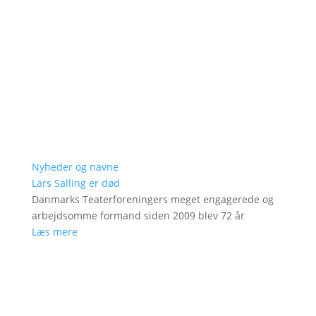
Nyheder og navne
Lars Salling er død
Danmarks Teaterforeningers meget engagerede og
arbejdsomme formand siden 2009 blev 72 år
Læs mere