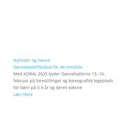
Nyheder og navne
Danseteaterfestival for de mindste
Med KORAL 2025 byder Dansehallerne 13.-16.
februar på forestillinger og koreografisk legeplads
for børn på 0-9 år og deres voksne
Læs mere