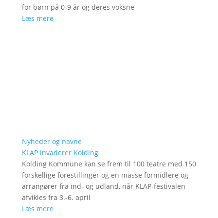
for børn på 0-9 år og deres voksne
Læs mere
Nyheder og navne
KLAP invaderer Kolding
Kolding Kommune kan se frem til 100 teatre med 150
forskellige forestillinger og en masse formidlere og
arrangører fra ind- og udland, når KLAP-festivalen
afvikles fra 3.-6. april
Læs mere