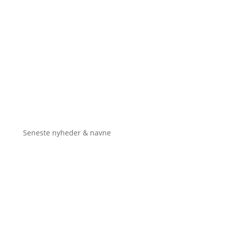
Seneste nyheder & navne