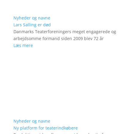
Nyheder og navne
Lars Salling er død
Danmarks Teaterforeningers meget engagerede og
arbejdsomme formand siden 2009 blev 72 år
Læs mere
Nyheder og navne
Ny platform for teaterindkøbere