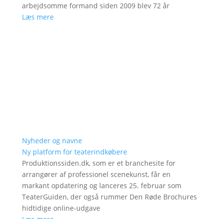
arbejdsomme formand siden 2009 blev 72 år
Læs mere
Nyheder og navne
Ny platform for teaterindkøbere
Produktionssiden.dk, som er et branchesite for
arrangører af professionel scenekunst, får en
markant opdatering og lanceres 25. februar som
TeaterGuiden, der også rummer Den Røde Brochures
hidtidige online-udgave