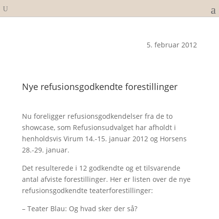
5. februar 2012
Nye refusionsgodkendte forestillinger
Nu foreligger refusionsgodkendelser fra de to
showcase, som Refusionsudvalget har afholdt i
henholdsvis Virum 14.-15. januar 2012 og Horsens
28.-29. januar.
Det resulterede i 12 godkendte og et tilsvarende
antal afviste forestillinger. Her er listen over de nye
refusionsgodkendte teaterforestillinger:
– Teater Blau: Og hvad sker der så?