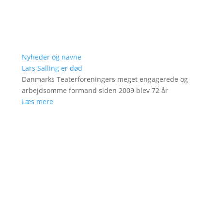
Nyheder og navne
Lars Salling er død
Danmarks Teaterforeningers meget engagerede og
arbejdsomme formand siden 2009 blev 72 år
Læs mere