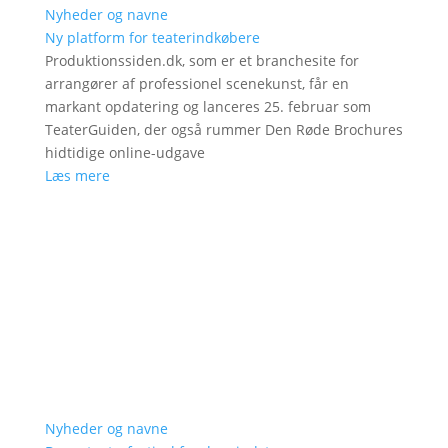
Nyheder og navne
Ny platform for teaterindkøbere
Produktionssiden.dk, som er et branchesite for
arrangører af professionel scenekunst, får en
markant opdatering og lanceres 25. februar som
TeaterGuiden, der også rummer Den Røde Brochures
hidtidige online-udgave
Læs mere
Nyheder og navne