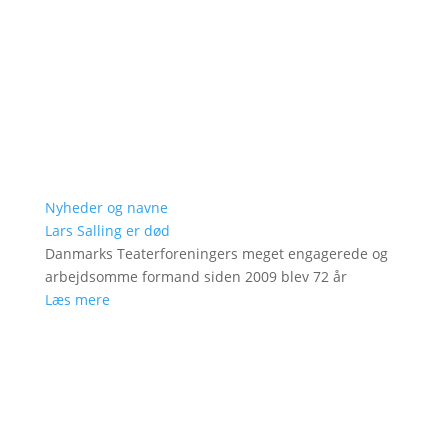
Nyheder og navne
Lars Salling er død
Danmarks Teaterforeningers meget engagerede og
arbejdsomme formand siden 2009 blev 72 år
Læs mere