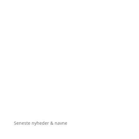
Seneste nyheder & navne