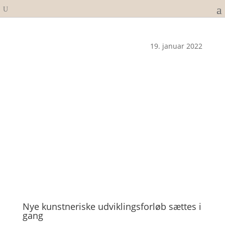
19. januar 2022
Nye kunstneriske udviklingsforløb sættes i
gang