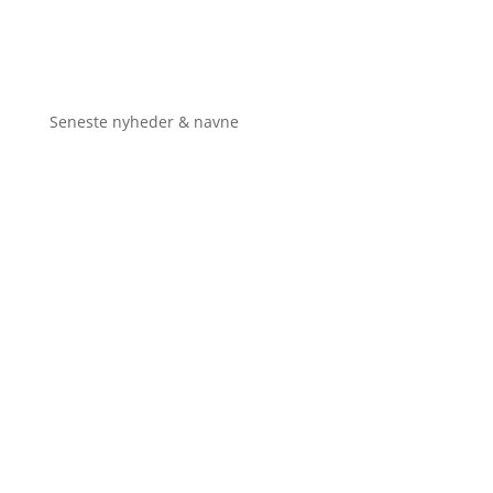
Seneste nyheder & navne