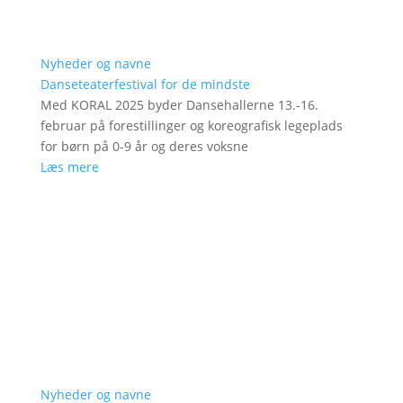
Nyheder og navne
Danseteaterfestival for de mindste
Med KORAL 2025 byder Dansehallerne 13.-16.
februar på forestillinger og koreografisk legeplads
for børn på 0-9 år og deres voksne
Læs mere
Nyheder og navne