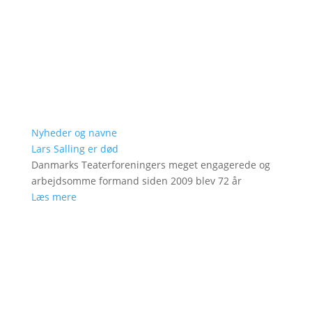
Nyheder og navne
Lars Salling er død
Danmarks Teaterforeningers meget engagerede og
arbejdsomme formand siden 2009 blev 72 år
Læs mere