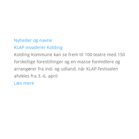
Nyheder og navne
KLAP invaderer Kolding
Kolding Kommune kan se frem til 100 teatre med 150
forskellige forestillinger og en masse formidlere og
arrangører fra ind- og udland, når KLAP-festivalen
afvikles fra 3.-6. april
Læs mere