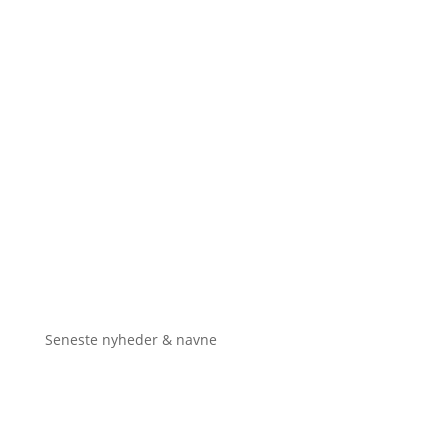
Seneste nyheder & navne