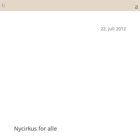
22. juli 2012
Nycirkus for alle