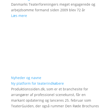
Danmarks Teaterforeningers meget engagerede og
arbejdsomme formand siden 2009 blev 72 år
Læs mere
Nyheder og navne
Ny platform for teaterindkøbere
Produktionssiden.dk, som er et branchesite for
arrangører af professionel scenekunst, får en
markant opdatering og lanceres 25. februar som
TeaterGuiden, der også rummer Den Røde Brochures