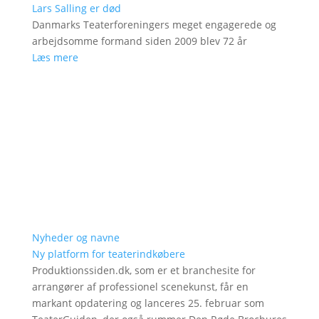
Lars Salling er død
Danmarks Teaterforeningers meget engagerede og
arbejdsomme formand siden 2009 blev 72 år
Læs mere
Nyheder og navne
Ny platform for teaterindkøbere
Produktionssiden.dk, som er et branchesite for
arrangører af professionel scenekunst, får en
markant opdatering og lanceres 25. februar som