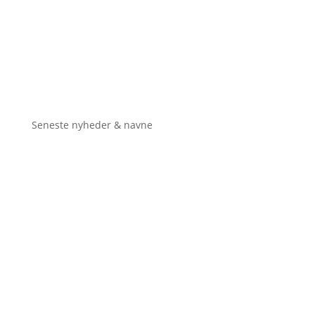
Seneste nyheder & navne