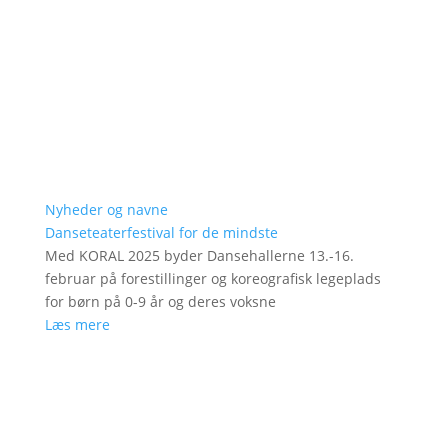
Nyheder og navne
Danseteaterfestival for de mindste
Med KORAL 2025 byder Dansehallerne 13.-16.
februar på forestillinger og koreografisk legeplads
for børn på 0-9 år og deres voksne
Læs mere