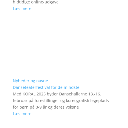
hidtidige online-udgave
Læs mere
Nyheder og navne
Danseteaterfestival for de mindste
Med KORAL 2025 byder Dansehallerne 13.-16.
februar på forestillinger og koreografisk legeplads
for børn på 0-9 år og deres voksne
Læs mere