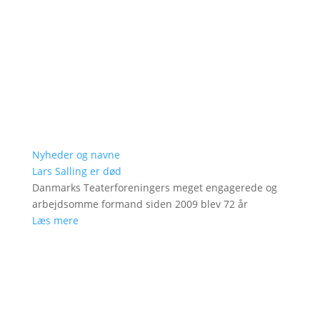
Nyheder og navne
Lars Salling er død
Danmarks Teaterforeningers meget engagerede og
arbejdsomme formand siden 2009 blev 72 år
Læs mere