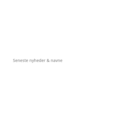
Seneste nyheder & navne