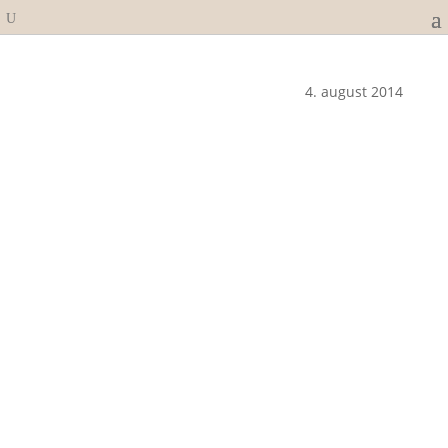
4. august 2014