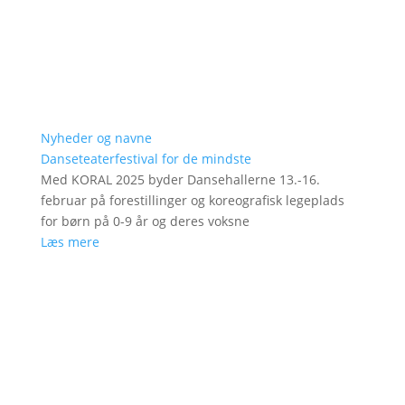
Nyheder og navne
Danseteaterfestival for de mindste
Med KORAL 2025 byder Dansehallerne 13.-16.
februar på forestillinger og koreografisk legeplads
for børn på 0-9 år og deres voksne
Læs mere