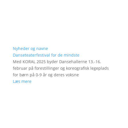
Nyheder og navne
Danseteaterfestival for de mindste
Med KORAL 2025 byder Dansehallerne 13.-16.
februar på forestillinger og koreografisk legeplads
for børn på 0-9 år og deres voksne
Læs mere