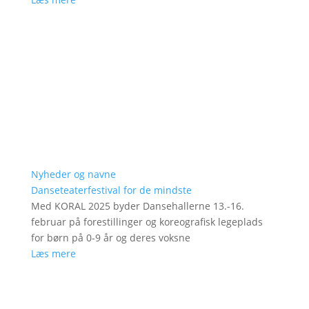
Nyheder og navne
Danseteaterfestival for de mindste
Med KORAL 2025 byder Dansehallerne 13.-16.
februar på forestillinger og koreografisk legeplads
for børn på 0-9 år og deres voksne
Læs mere