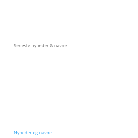
Seneste nyheder & navne
Nyheder og navne