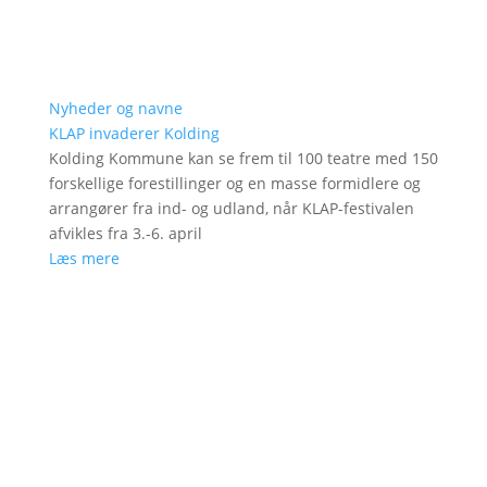
Nyheder og navne
KLAP invaderer Kolding
Kolding Kommune kan se frem til 100 teatre med 150
forskellige forestillinger og en masse formidlere og
arrangører fra ind- og udland, når KLAP-festivalen
afvikles fra 3.-6. april
Læs mere