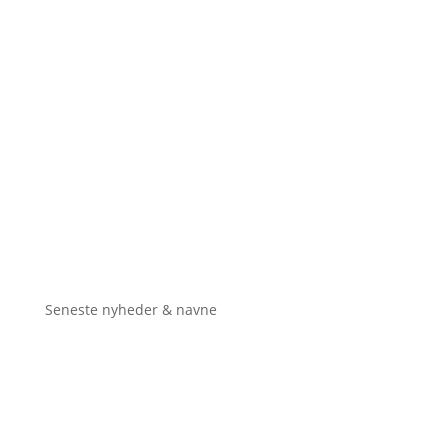
Seneste nyheder & navne