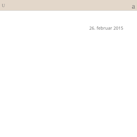
26. februar 2015