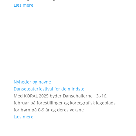
Læs mere
Nyheder og navne
Danseteaterfestival for de mindste
Med KORAL 2025 byder Dansehallerne 13.-16.
februar på forestillinger og koreografisk legeplads
for børn på 0-9 år og deres voksne
Læs mere