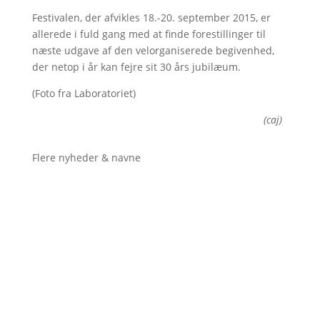
Festivalen, der afvikles 18.-20. september 2015, er
allerede i fuld gang med at finde forestillinger til
næste udgave af den velorganiserede begivenhed,
der netop i år kan fejre sit 30 års jubilæum.
(Foto fra Laboratoriet)
(caj)
Flere nyheder & navne