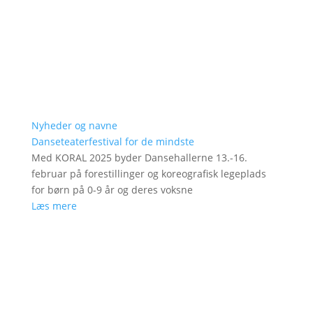
Nyheder og navne
Danseteaterfestival for de mindste
Med KORAL 2025 byder Dansehallerne 13.-16.
februar på forestillinger og koreografisk legeplads
for børn på 0-9 år og deres voksne
Læs mere