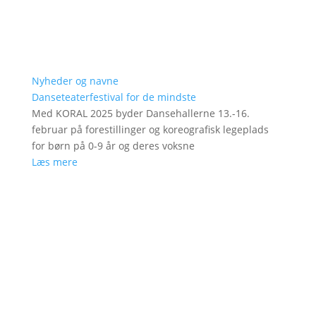
Nyheder og navne
Danseteaterfestival for de mindste
Med KORAL 2025 byder Dansehallerne 13.-16.
februar på forestillinger og koreografisk legeplads
for børn på 0-9 år og deres voksne
Læs mere