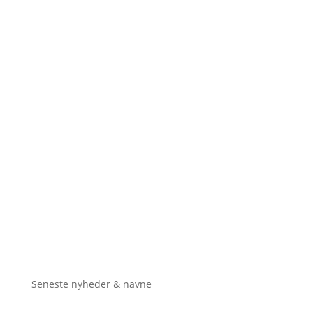
Seneste nyheder & navne