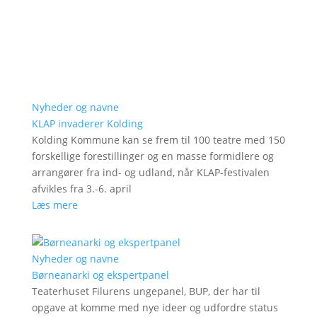
Nyheder og navne
KLAP invaderer Kolding
Kolding Kommune kan se frem til 100 teatre med 150
forskellige forestillinger og en masse formidlere og
arrangører fra ind- og udland, når KLAP-festivalen
afvikles fra 3.-6. april
Læs mere
Nyheder og navne
Børneanarki og ekspertpanel
Teaterhuset Filurens ungepanel, BUP, der har til
opgave at komme med nye ideer og udfordre status