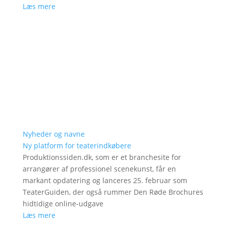
Læs mere
Nyheder og navne
Ny platform for teaterindkøbere
Produktionssiden.dk, som er et branchesite for
arrangører af professionel scenekunst, får en
markant opdatering og lanceres 25. februar som
TeaterGuiden, der også rummer Den Røde Brochures
hidtidige online-udgave
Læs mere