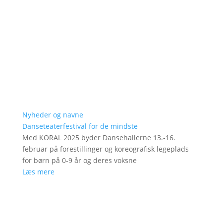
Nyheder og navne
Danseteaterfestival for de mindste
Med KORAL 2025 byder Dansehallerne 13.-16.
februar på forestillinger og koreografisk legeplads
for børn på 0-9 år og deres voksne
Læs mere