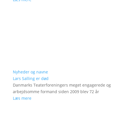
Nyheder og navne
Lars Salling er død
Danmarks Teaterforeningers meget engagerede og
arbejdsomme formand siden 2009 blev 72 år
Læs mere