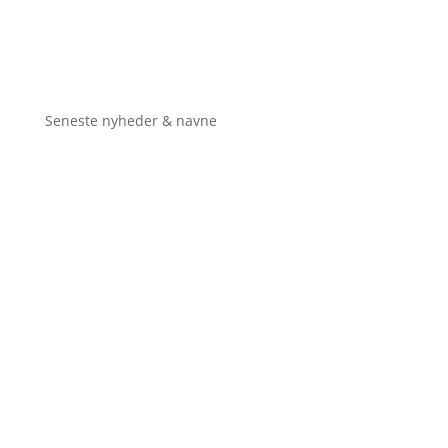
Seneste nyheder & navne