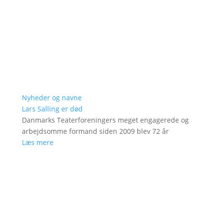
Nyheder og navne
Lars Salling er død
Danmarks Teaterforeningers meget engagerede og
arbejdsomme formand siden 2009 blev 72 år
Læs mere