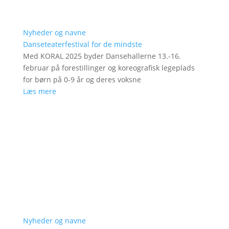
Nyheder og navne
Danseteaterfestival for de mindste
Med KORAL 2025 byder Dansehallerne 13.-16.
februar på forestillinger og koreografisk legeplads
for børn på 0-9 år og deres voksne
Læs mere
Nyheder og navne