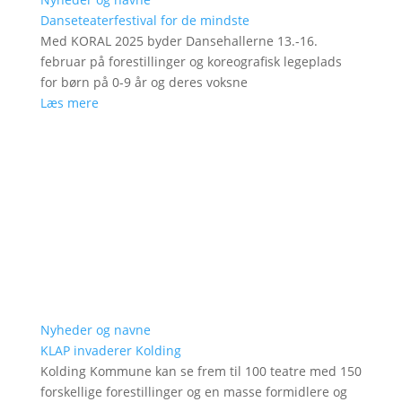
Danseteaterfestival for de mindste
Med KORAL 2025 byder Dansehallerne 13.-16.
februar på forestillinger og koreografisk legeplads
for børn på 0-9 år og deres voksne
Læs mere
Nyheder og navne
KLAP invaderer Kolding
Kolding Kommune kan se frem til 100 teatre med 150
forskellige forestillinger og en masse formidlere og