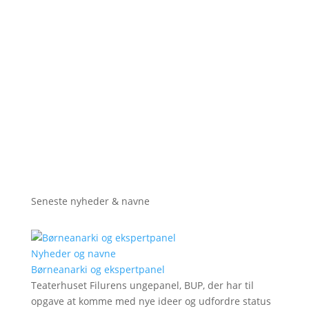
Seneste nyheder & navne
Nyheder og navne
Børneanarki og ekspertpanel
Teaterhuset Filurens ungepanel, BUP, der har til
opgave at komme med nye ideer og udfordre status