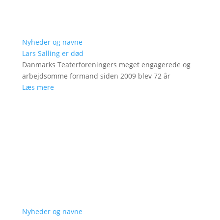
Nyheder og navne
Lars Salling er død
Danmarks Teaterforeningers meget engagerede og
arbejdsomme formand siden 2009 blev 72 år
Læs mere
Nyheder og navne