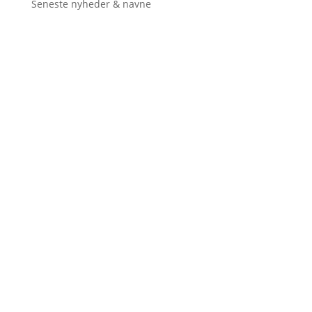
Seneste nyheder & navne