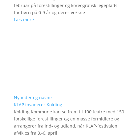
februar på forestillinger og koreografisk legeplads
for børn på 0-9 år og deres voksne
Læs mere
Nyheder og navne
KLAP invaderer Kolding
Kolding Kommune kan se frem til 100 teatre med 150
forskellige forestillinger og en masse formidlere og
arrangører fra ind- og udland, når KLAP-festivalen
afvikles fra 3.-6. april