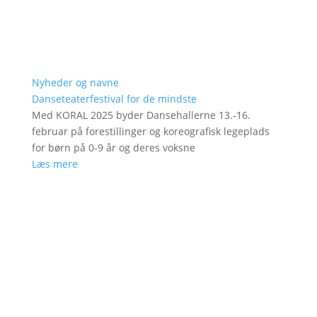
Nyheder og navne
Danseteaterfestival for de mindste
Med KORAL 2025 byder Dansehallerne 13.-16.
februar på forestillinger og koreografisk legeplads
for børn på 0-9 år og deres voksne
Læs mere