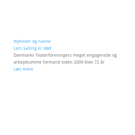
Nyheder og navne
Lars Salling er død
Danmarks Teaterforeningers meget engagerede og
arbejdsomme formand siden 2009 blev 72 år
Læs mere