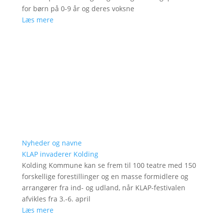
for børn på 0-9 år og deres voksne
Læs mere
Nyheder og navne
KLAP invaderer Kolding
Kolding Kommune kan se frem til 100 teatre med 150
forskellige forestillinger og en masse formidlere og
arrangører fra ind- og udland, når KLAP-festivalen
afvikles fra 3.-6. april
Læs mere