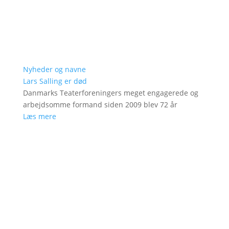
Nyheder og navne
Lars Salling er død
Danmarks Teaterforeningers meget engagerede og
arbejdsomme formand siden 2009 blev 72 år
Læs mere