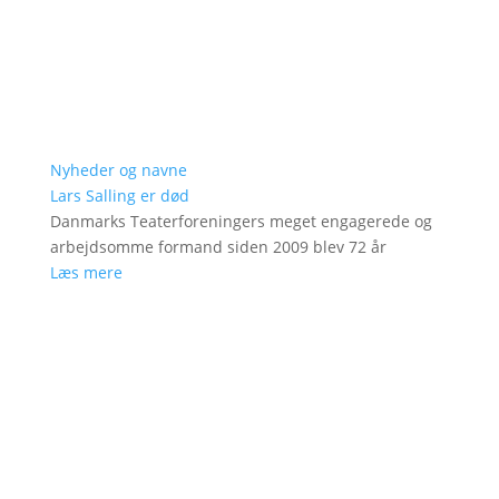
Nyheder og navne
Lars Salling er død
Danmarks Teaterforeningers meget engagerede og
arbejdsomme formand siden 2009 blev 72 år
Læs mere