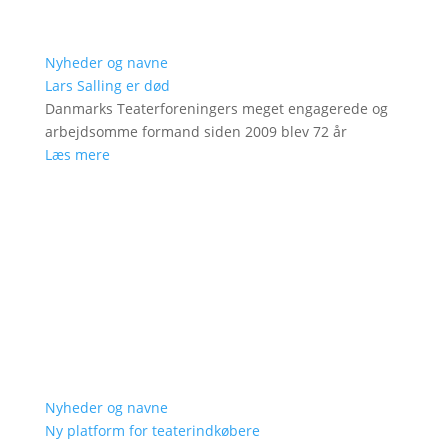
Nyheder og navne
Lars Salling er død
Danmarks Teaterforeningers meget engagerede og
arbejdsomme formand siden 2009 blev 72 år
Læs mere
Nyheder og navne
Ny platform for teaterindkøbere