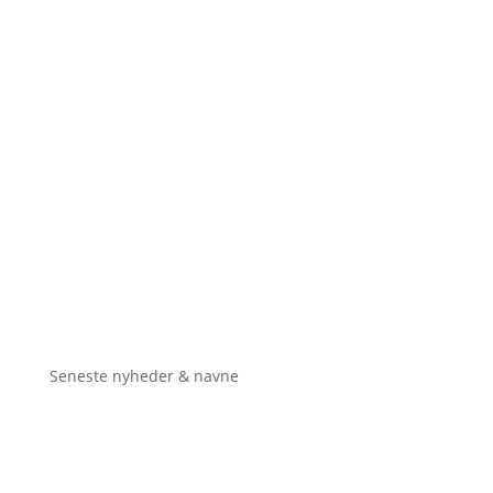
Seneste nyheder & navne