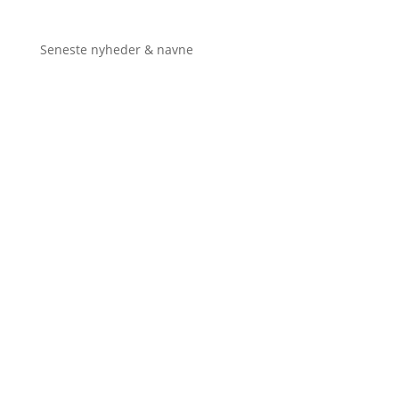
Seneste nyheder & navne