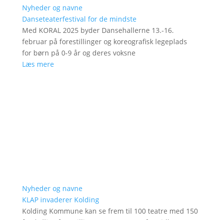
Nyheder og navne
Danseteaterfestival for de mindste
Med KORAL 2025 byder Dansehallerne 13.-16.
februar på forestillinger og koreografisk legeplads
for børn på 0-9 år og deres voksne
Læs mere
Nyheder og navne
KLAP invaderer Kolding
Kolding Kommune kan se frem til 100 teatre med 150