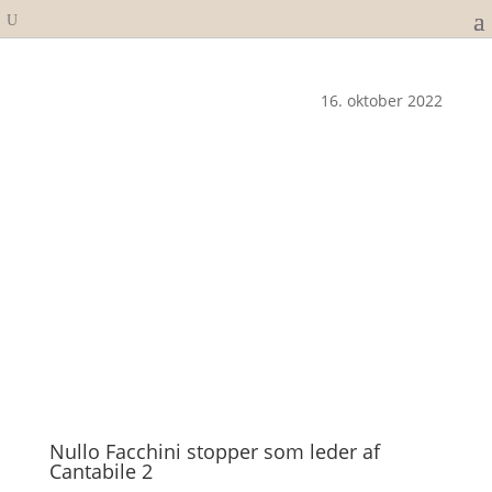
16. oktober 2022
Nullo Facchini stopper som leder af
Cantabile 2