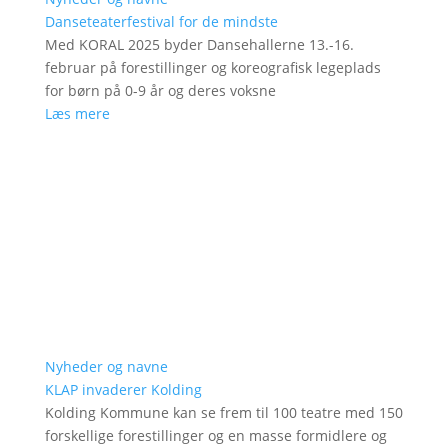
Danseteaterfestival for de mindste
Med KORAL 2025 byder Dansehallerne 13.-16.
februar på forestillinger og koreografisk legeplads
for børn på 0-9 år og deres voksne
Læs mere
Nyheder og navne
KLAP invaderer Kolding
Kolding Kommune kan se frem til 100 teatre med 150
forskellige forestillinger og en masse formidlere og