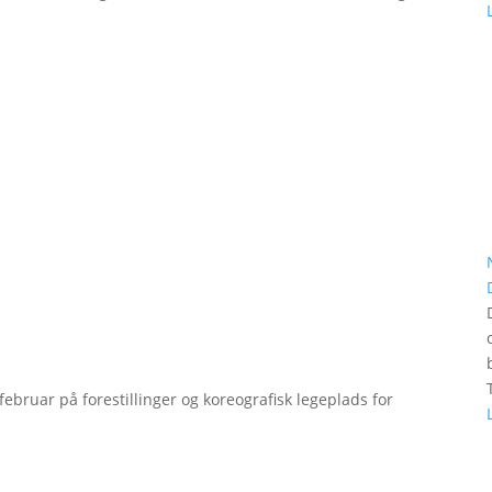
bruar på forestillinger og koreografisk legeplads for