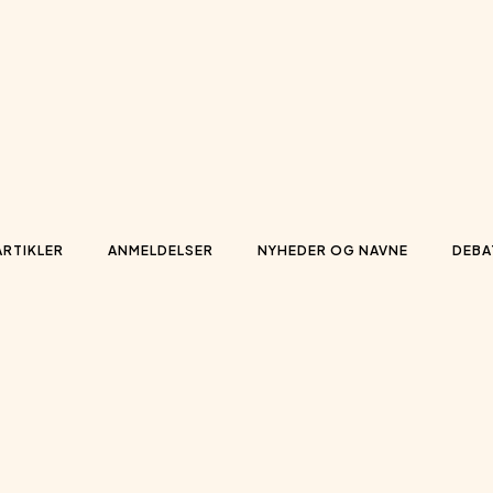
ARTIKLER
ANMELDELSER
NYHEDER OG NAVNE
DEBA