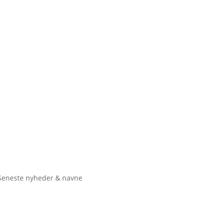
Seneste nyheder & navne