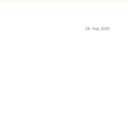
28. maj 2020