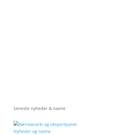
Seneste nyheder & navne
Nyheder og navne