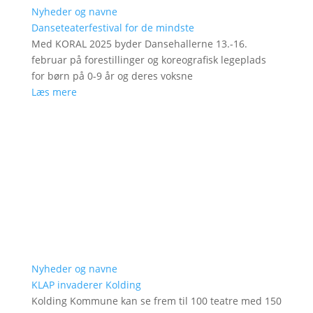
Nyheder og navne
Danseteaterfestival for de mindste
Med KORAL 2025 byder Dansehallerne 13.-16.
februar på forestillinger og koreografisk legeplads
for børn på 0-9 år og deres voksne
Læs mere
Nyheder og navne
KLAP invaderer Kolding
Kolding Kommune kan se frem til 100 teatre med 150