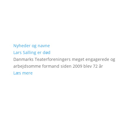
Nyheder og navne
Lars Salling er død
Danmarks Teaterforeningers meget engagerede og
arbejdsomme formand siden 2009 blev 72 år
Læs mere