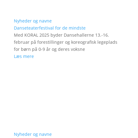
Nyheder og navne
Danseteaterfestival for de mindste
Med KORAL 2025 byder Dansehallerne 13.-16.
februar på forestillinger og koreografisk legeplads
for børn på 0-9 år og deres voksne
Læs mere
Nyheder og navne