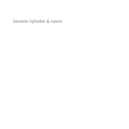
Seneste nyheder & navne