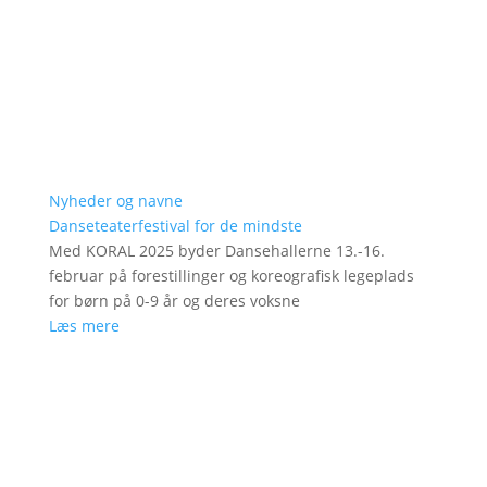
Nyheder og navne
Danseteaterfestival for de mindste
Med KORAL 2025 byder Dansehallerne 13.-16.
februar på forestillinger og koreografisk legeplads
for børn på 0-9 år og deres voksne
Læs mere