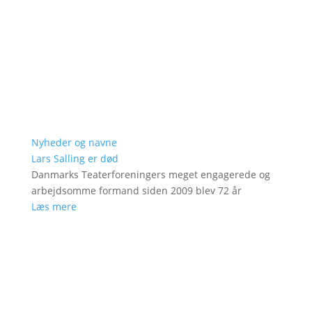
Nyheder og navne
Lars Salling er død
Danmarks Teaterforeningers meget engagerede og
arbejdsomme formand siden 2009 blev 72 år
Læs mere