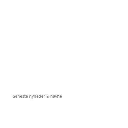
Seneste nyheder & navne