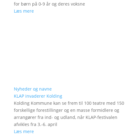
for børn på 0-9 år og deres voksne
Læs mere
Nyheder og navne
KLAP invaderer Kolding
Kolding Kommune kan se frem til 100 teatre med 150
forskellige forestillinger og en masse formidlere og
arrangører fra ind- og udland, når KLAP-festivalen
afvikles fra 3.-6. april
Læs mere