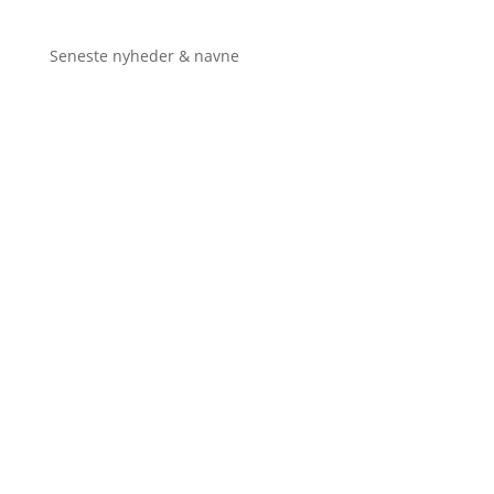
Seneste nyheder & navne