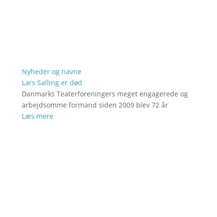
Nyheder og navne
Lars Salling er død
Danmarks Teaterforeningers meget engagerede og
arbejdsomme formand siden 2009 blev 72 år
Læs mere