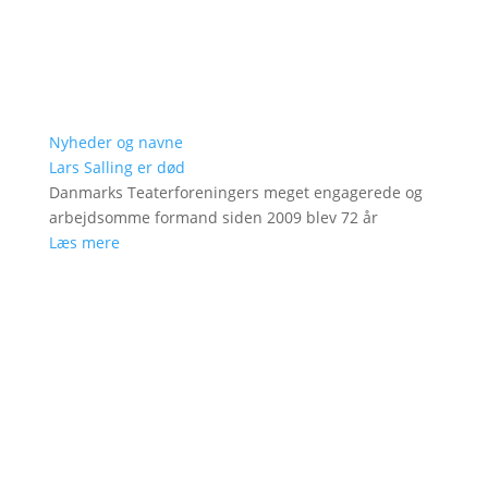
Nyheder og navne
Lars Salling er død
Danmarks Teaterforeningers meget engagerede og
arbejdsomme formand siden 2009 blev 72 år
Læs mere