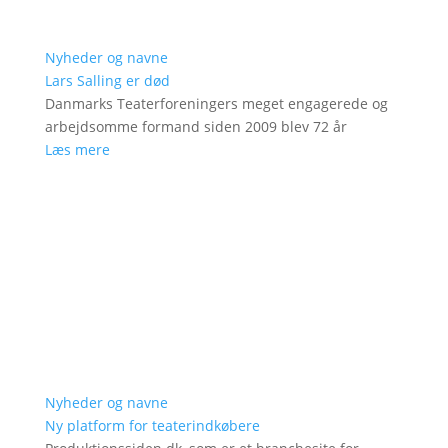
Nyheder og navne
Lars Salling er død
Danmarks Teaterforeningers meget engagerede og
arbejdsomme formand siden 2009 blev 72 år
Læs mere
Nyheder og navne
Ny platform for teaterindkøbere