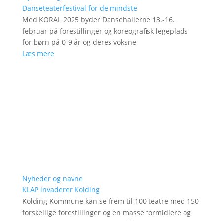
Danseteaterfestival for de mindste
Med KORAL 2025 byder Dansehallerne 13.-16.
februar på forestillinger og koreografisk legeplads
for børn på 0-9 år og deres voksne
Læs mere
Nyheder og navne
KLAP invaderer Kolding
Kolding Kommune kan se frem til 100 teatre med 150
forskellige forestillinger og en masse formidlere og