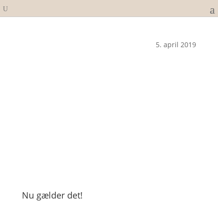
5. april 2019
Nu gælder det!