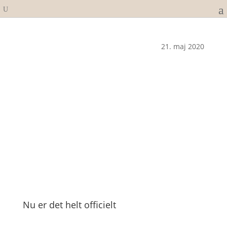
21. maj 2020
Nu er det helt officielt