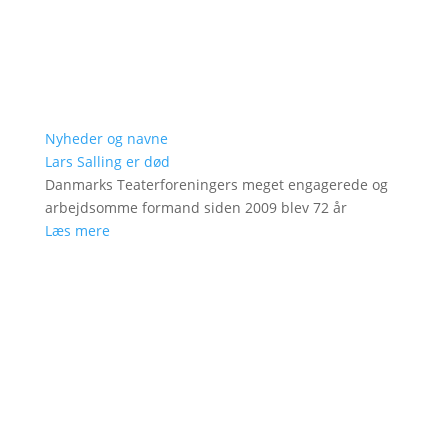
Nyheder og navne
Lars Salling er død
Danmarks Teaterforeningers meget engagerede og
arbejdsomme formand siden 2009 blev 72 år
Læs mere