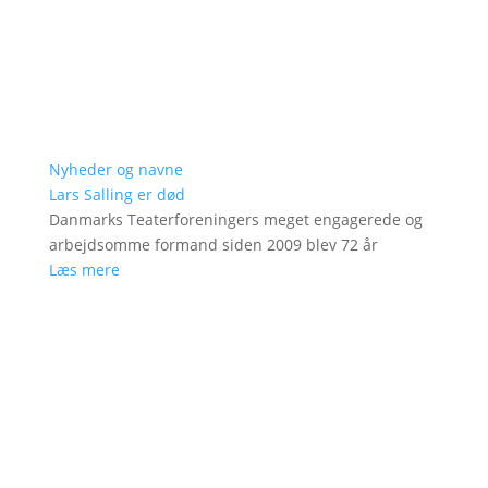
Nyheder og navne
Lars Salling er død
Danmarks Teaterforeningers meget engagerede og
arbejdsomme formand siden 2009 blev 72 år
Læs mere