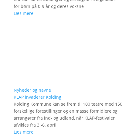
for børn på 0-9 år og deres voksne
Læs mere
Nyheder og navne
KLAP invaderer Kolding
Kolding Kommune kan se frem til 100 teatre med 150
forskellige forestillinger og en masse formidlere og
arrangører fra ind- og udland, når KLAP-festivalen
afvikles fra 3.-6. april
Læs mere