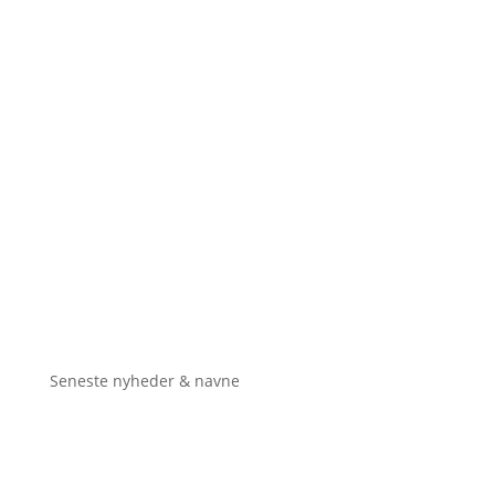
Seneste nyheder & navne