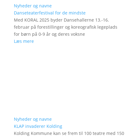
Nyheder og navne
Danseteaterfestival for de mindste
Med KORAL 2025 byder Dansehallerne 13.-16.
februar på forestillinger og koreografisk legeplads
for børn på 0-9 år og deres voksne
Læs mere
Nyheder og navne
KLAP invaderer Kolding
Kolding Kommune kan se frem til 100 teatre med 150