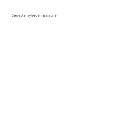
Seneste nyheder & navne