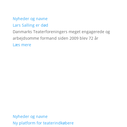
Nyheder og navne
Lars Salling er død
Danmarks Teaterforeningers meget engagerede og
arbejdsomme formand siden 2009 blev 72 år
Læs mere
Nyheder og navne
Ny platform for teaterindkøbere