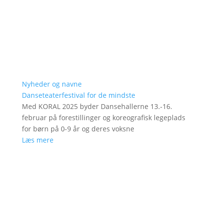
Nyheder og navne
Danseteaterfestival for de mindste
Med KORAL 2025 byder Dansehallerne 13.-16.
februar på forestillinger og koreografisk legeplads
for børn på 0-9 år og deres voksne
Læs mere