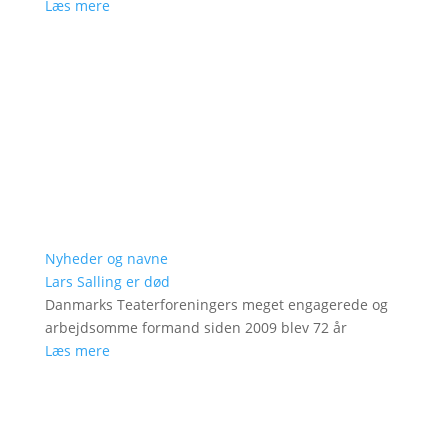
Læs mere
Nyheder og navne
Lars Salling er død
Danmarks Teaterforeningers meget engagerede og
arbejdsomme formand siden 2009 blev 72 år
Læs mere