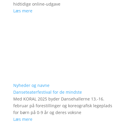
hidtidige online-udgave
Læs mere
Nyheder og navne
Danseteaterfestival for de mindste
Med KORAL 2025 byder Dansehallerne 13.-16.
februar på forestillinger og koreografisk legeplads
for børn på 0-9 år og deres voksne
Læs mere