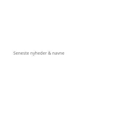
Seneste nyheder & navne