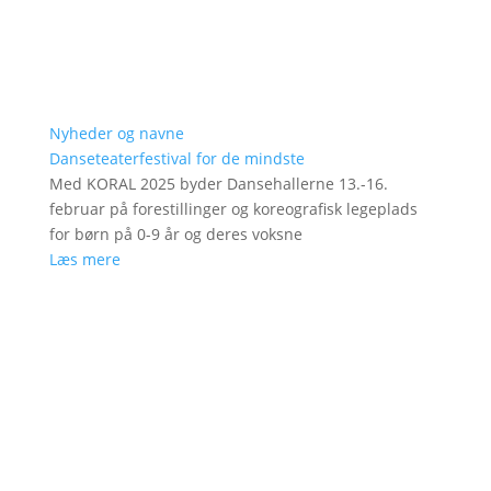
Nyheder og navne
Danseteaterfestival for de mindste
Med KORAL 2025 byder Dansehallerne 13.-16.
februar på forestillinger og koreografisk legeplads
for børn på 0-9 år og deres voksne
Læs mere